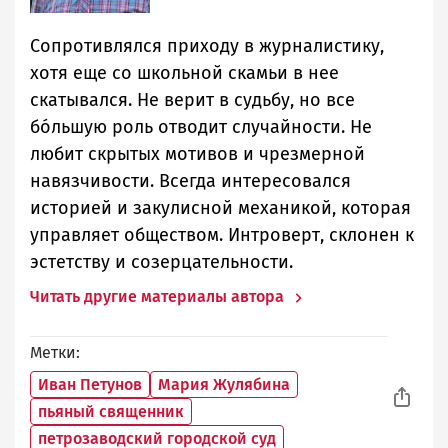
Сопротивлялся приходу в журналистику,
хотя еще со школьной скамьи в нее
скатывался. Не верит в судьбу, но все
бóльшую роль отводит случайности. Не
любит скрытых мотивов и чрезмерной
навязчивости. Всегда интересовался
историей и закулисной механикой, которая
управляет обществом. Интроверт, склонен к
эстетству и созерцательности.
Читать другие материалы автора
Метки
Иван Петунов
Мария Жулябина
пьяный священник
петрозаводский городской суд