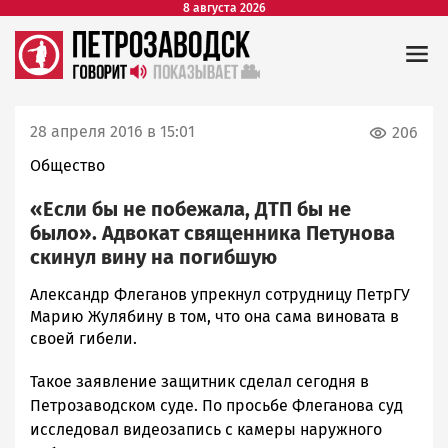
8 августа 2026
28 апреля 2016 в 15:01
206
Общество
«Если бы не побежала, ДТП бы не
было». Адвокат священника Петунова
скинул вину на погибшую
Александр Флеганов упрекнул сотрудницу ПетрГУ
Марию Жулябину в том, что она сама виновата в
своей гибели.
Такое заявление защитник сделал сегодня в
Петрозаводском суде. По просьбе Флеганова суд
исследовал видеозапись с камеры наружного