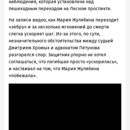
наблюдения, которая установлена над
пешеходным переходом на Лесном проспекте.
На записи видно, как Мария Жулябина переходит
«зебру» и за несколько мгновений до смерти
слегка ускоряет шаг. Из-за этого, по сути,
незначительного обстоятельства между судьей
Дмитрием Хромых и адвокатом Петунова
разгорелся спор. Защитник упорно не хотел
соглашаться, что погибшая просто «ускорилась»,
и настаивал на том, что Мария Жулябина
«побежала».