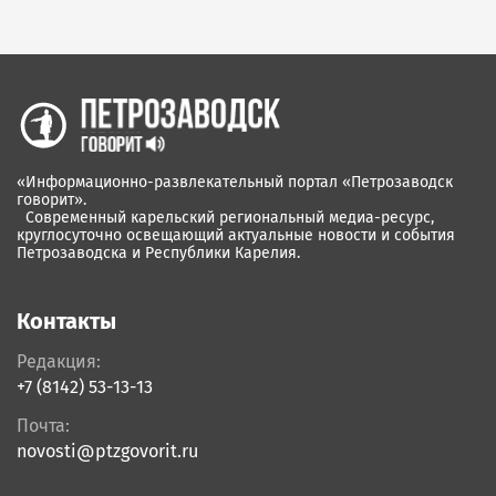
«Информационно-развлекательный портал «Петрозаводск
говорит».
Современный карельский региональный медиа-ресурс,
круглосуточно освещающий актуальные новости и события
Петрозаводска и Республики Карелия.
Контакты
Редакция:
+7 (8142) 53-13-13
Почта:
novosti@ptzgovorit.ru