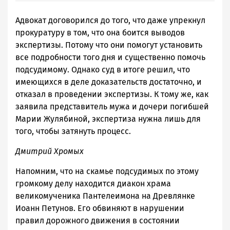
Адвокат договорился до того, что даже упрекнул
прокуратуру в том, что она боится выводов
экспертизы. Потому что они помогут установить
все подробности того дня и существенно помочь
подсудимому. Однако суд в итоге решил, что
имеющихся в деле доказательств достаточно, и
отказал в проведении экспертизы. К тому же, как
заявила представитель мужа и дочери погибшей
Марии Жулябиной, экспертиза нужна лишь для
того, чтобы затянуть процесс.
Дмитрий Хромых
Напомним, что на скамье подсудимых по этому
громкому делу находится диакон храма
великомученика Пантелеимона на Древлянке
Иоанн Петунов. Его обвиняют в нарушении
правил дорожного движения в состоянии