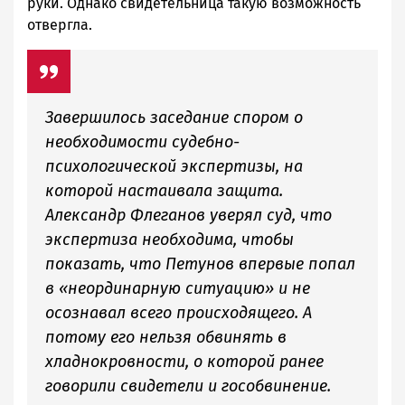
руки. Однако свидетельница такую возможность
отвергла.
Завершилось заседание спором о
необходимости судебно-
психологической экспертизы, на
которой настаивала защита.
Александр Флеганов уверял суд, что
экспертиза необходима, чтобы
показать, что Петунов впервые попал
в «неординарную ситуацию» и не
осознавал всего происходящего. А
потому его нельзя обвинять в
хладнокровности, о которой ранее
говорили свидетели и гособвинение.