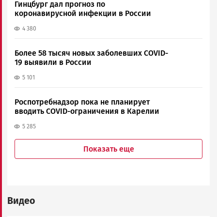
Гинцбург дал прогноз по
коронавирусной инфекции в России
4 380
Более 58 тысяч новых заболевших COVID-
19 выявили в России
5 101
Роспотребнадзор пока не планирует
вводить COVID-ограничения в Карелии
5 285
Показать еще
Видео