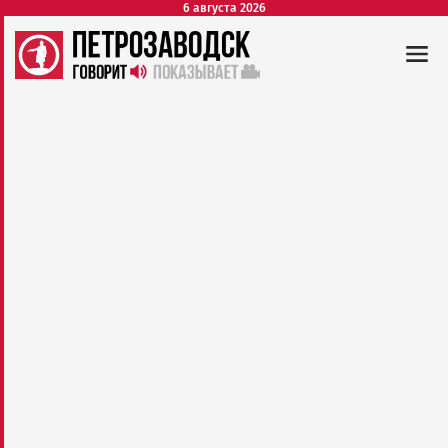
6 августа 2026