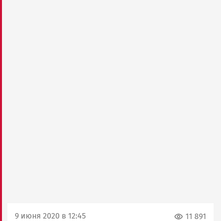
9 июня 2020 в 12:45
11 891