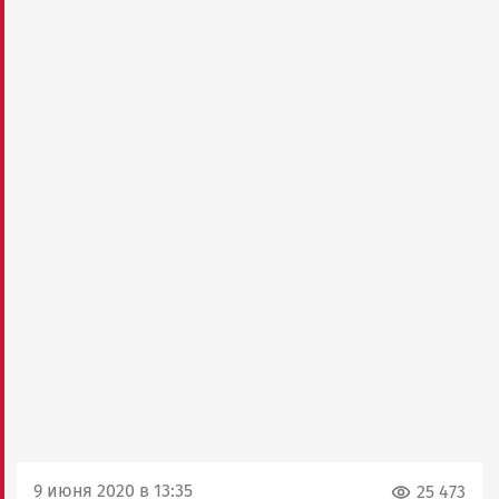
9 июня 2020 в 13:35
25 473