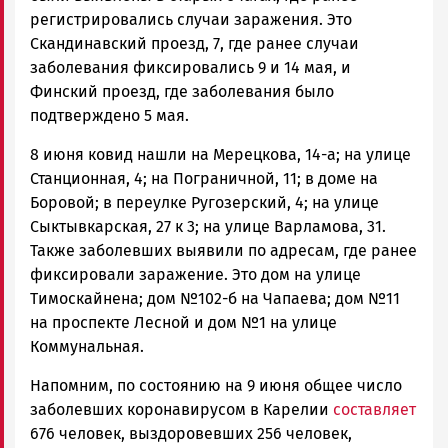
регистрировались случаи заражения. Это
Скандинавский проезд, 7, где ранее случаи
заболевания фиксировались 9 и 14 мая, и
Финский проезд, где заболевания было
подтверждено 5 мая.
8 июня ковид нашли на Мерецкова, 14-а; на улице
Станционная, 4; на Пограничной, 11; в доме на
Боровой; в переулке Ругозерский, 4; на улице
Сыктывкарская, 27 к 3; на улице Варламова, 31.
Также заболевших выявили по адресам, где ранее
фиксировали заражение. Это дом на улице
Тимоскайнена; дом №102-б на Чапаева; дом №11
на проспекте Лесной и дом №1 на улице
Коммунальная.
Напомним, по состоянию на 9 июня общее число
заболевших коронавирусом в Карелии
составляет
676 человек, выздоровевших 256 человек,