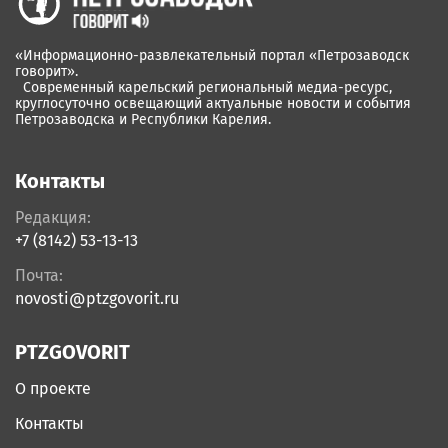
«Информационно-развлекательный портал «Петрозаводск
говорит».
Современный карельский региональный медиа-ресурс,
круглосуточно освещающий актуальные новости и события
Петрозаводска и Республики Карелия.
Контакты
Редакция:
+7 (8142) 53-13-13
Почта:
novosti@ptzgovorit.ru
PTZGOVORIT
О проекте
Контакты