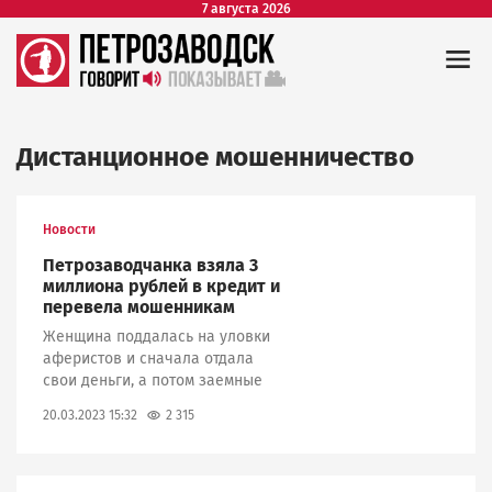
7 августа 2026
Дистанционное мошенничество
Новости
Петрозаводчанка взяла 3
миллиона рублей в кредит и
перевела мошенникам
Женщина поддалась на уловки
аферистов и сначала отдала
свои деньги, а потом заемные
2 315
20.03.2023 15:32