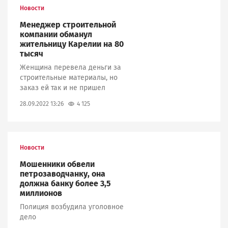
Новости
Менеджер строительной
компании обманул
жительницу Карелии на 80
тысяч
Женщина перевела деньги за
строительные материалы, но
заказ ей так и не пришел
4 125
28.09.2022 13:26
Новости
Мошенники обвели
петрозаводчанку, она
должна банку более 3,5
миллионов
Полиция возбудила уголовное
дело