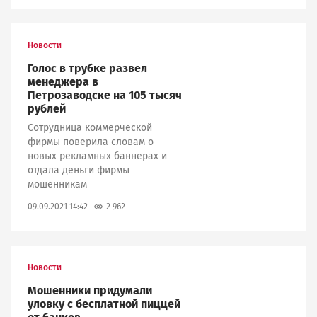
Новости
Голос в трубке развел
менеджера в
Петрозаводске на 105 тысяч
рублей
Сотрудница коммерческой
фирмы поверила словам о
новых рекламных баннерах и
отдала деньги фирмы
мошенникам
2 962
09.09.2021 14:42
Новости
Мошенники придумали
уловку с бесплатной пиццей