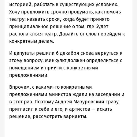
историей, работать в существующих условиях.
Хочу предложить срочно продумать, как помочь
театру: назвать сроки, когда будет принято
принципиальное решение о том, где будет
располагаться театр. Давайте от слов перейдем к
конкретным делам.
И депутаты решили 6 декабря снова вернуться к
этому вопросу. Минкульт должен определиться с
помещением и прийти с конкретными
предложениями.
Впрочем, с какими-то конкретными
предложениями министра ждали на заседании и
в этот раз. Поэтому Андрей Мазуровский сразу
пригласил к себе и его, и артистов — искать
решение, рассмотреть варианты.