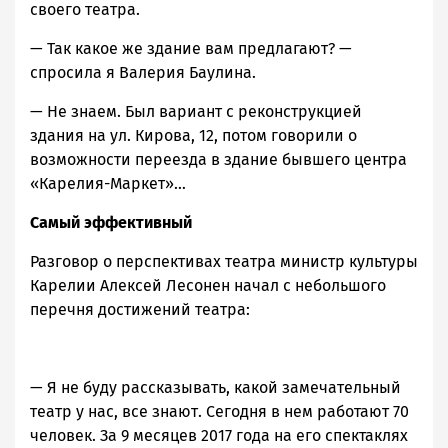
своего театра.
— Так какое же здание вам предлагают? —
спросила я Валерия Баулина.
— Не знаем. Был вариант с реконструкцией
здания на ул. Кирова, 12, потом говорили о
возможности переезда в здание бывшего центра
«Карелия-Маркет»…
Самый эффективный
Разговор о перспективах театра министр культуры
Карелии Алексей Лесонен начал с небольшого
перечня достижений театра:
— Я не буду рассказывать, какой замечательный
театр у нас, все знают. Сегодня в нем работают 70
человек. За 9 месяцев 2017 года на его спектаклях