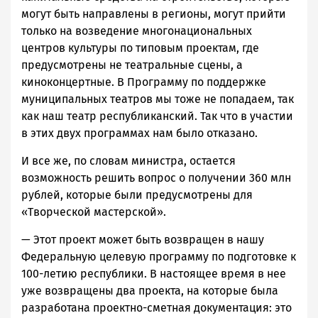
могут быть направлены в регионы, могут прийти
только на возведение многонациональных
центров культуры по типовым проектам, где
предусмотрены не театральные сцены, а
киноконцертные. В Программу по поддержке
муниципальных театров мы тоже не попадаем, так
как наш театр республиканский. Так что в участии
в этих двух программах нам было отказано.
И все же, по словам министра, остается
возможность решить вопрос о получении 360 млн
рублей, которые были предусмотрены для
«Творческой мастерской».
— Этот проект может быть возвращен в нашу
Федеральную целевую программу по подготовке к
100-летию республики. В настоящее время в нее
уже возвращены два проекта, на которые была
разработана проектно-сметная документация: это