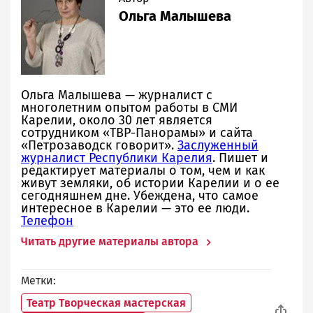
Ольга Малышева
Ольга Малышева — журналист с
многолетним опытом работы в СМИ
Карелии, около 30 лет является
сотрудником «ТВР-Панорамы» и сайта
«Петрозаводск говорит».
Заслуженный
журналист Республики Карелия
. Пишет и
редактирует материалы о том, чем и как
живут земляки, об истории Карелии и о ее
сегодняшнем дне. Убеждена, что самое
интересное в Карелии — это ее люди.
Телефон
Читать другие материалы автора
Метки
Театр Творческая мастерская