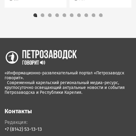
«Информационно-развлекательный портал «Петрозаводск
говорит».
Современный карельский региональный медиа-ресурс,
круглосуточно освещающий актуальные новости и события
Петрозаводска и Республики Карелия.
Контакты
Редакция:
+7 (8142) 53-13-13