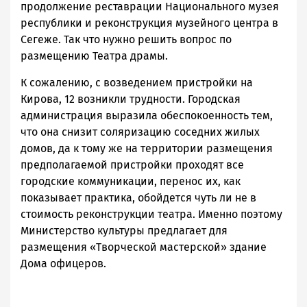
продолжение реставрации Национального музея
республики и реконструкция музейного центра в
Сегеже. Так что нужно решить вопрос по
размещению Театра драмы.
К сожалению, с возведением пристройки на
Кирова, 12 возникли трудности. Городская
администрация выразила обеспокоенность тем,
что она снизит соляризацию соседних жилых
домов, да к тому же на территории размещения
предполагаемой пристройки проходят все
городские коммуникации, перенос их, как
показывает практика, обойдется чуть ли не в
стоимость реконструкции театра. Именно поэтому
Министерство культуры предлагает для
размещения «Творческой мастерской» здание
Дома офицеров.