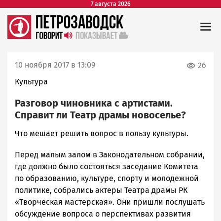
7 августа 2026
10 ноября 2017 в 13:09
26
Культура
Разговор чиновника с артистами.
Справит ли Театр драмы новоселье?
Что мешает решить вопрос в пользу культуры.
Перед малым залом в Законодательном собрании,
где должно было состояться заседание Комитета
по образованию, культуре, спорту и молодежной
политике, собрались актеры Театра драмы РК
«Творческая мастерская». Они пришли послушать
обсуждение вопроса о перспективах развития