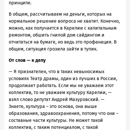
принципе.
В общем, рассчитываем на деньги, которых на
нормальное решение вопроса не хватит. Конечно,
можно, как получается в Карелии с капитальным
ремонтом, обшить гнилой дом сайдингом и
отчитаться на бумаге, но ведь это профанация. В
общем, ситуация грозила зайти в тупик.
От слов — к делу
— Я признателен, что в таких невыносимых
условиях Театр драмы, один из лучших в России,
продолжает работать. Если мы не уважаем этот
коллектив, то не уважаем культуру Карелии, —
взял слово депутат Андрей Мазуровский. —
Знаете, культура – это основа, она выше
образования, здравоохранения, потому что они –
составные части культуры. Не может такой
коллектив, с таким потенциалом, с такой