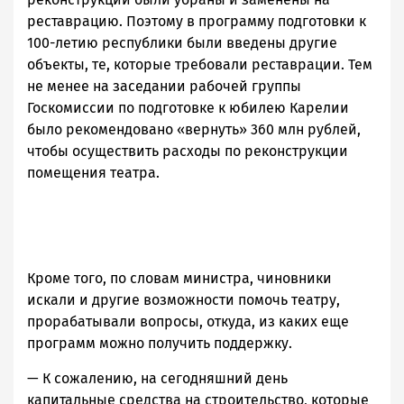
реставрацию. Поэтому в программу подготовки к
100-летию республики были введены другие
объекты, те, которые требовали реставрации. Тем
не менее на заседании рабочей группы
Госкомиссии по подготовке к юбилею Карелии
было рекомендовано «вернуть» 360 млн рублей,
чтобы осуществить расходы по реконструкции
помещения театра.
Кроме того, по словам министра, чиновники
искали и другие возможности помочь театру,
прорабатывали вопросы, откуда, из каких еще
программ можно получить поддержку.
— К сожалению, на сегодняшний день
капитальные средства на строительство, которые