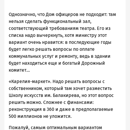
Однозначно, что Дом офицеров не подходит: там
нельзя сделать функциональный зал,
соответствующий требованиям театра. Его из
списка надо вычеркнуть, хотя министру этот
вариант очень нравится: в последующие годы
будет легко решать вопросы по оплате
коммунальных услуг и ремонту, ведь в здании
будет находиться еще и богатый Дорожный
комитет...
«Карелия-маркет». Надо решать вопросы с
собственником, который там хочет разместить
Школу искусств им. Балакирева, но этот вопрос
решить можно. Сложнее с финансами:
реконструкция в 360 и даже в предполагаемые
500 миллионов не уложится.
Пожалуй, самым оптимальным вариантом