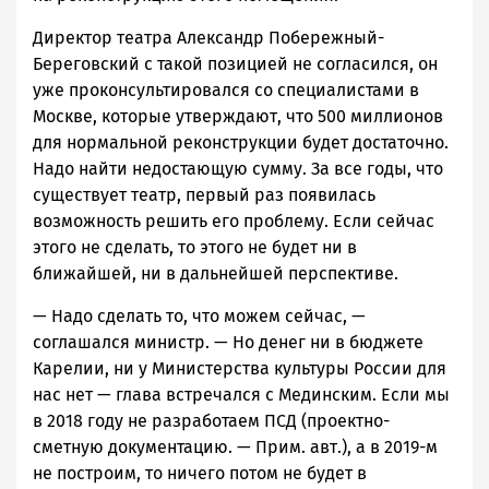
Директор театра Александр Побережный-
Береговский с такой позицией не согласился, он
уже проконсультировался со специалистами в
Москве, которые утверждают, что 500 миллионов
для нормальной реконструкции будет достаточно.
Надо найти недостающую сумму. За все годы, что
существует театр, первый раз появилась
возможность решить его проблему. Если сейчас
этого не сделать, то этого не будет ни в
ближайшей, ни в дальнейшей перспективе.
— Надо сделать то, что можем сейчас, —
соглашался министр. — Но денег ни в бюджете
Карелии, ни у Министерства культуры России для
нас нет — глава встречался с Мединским. Если мы
в 2018 году не разработаем ПСД (проектно-
сметную документацию. — Прим. авт.), а в 2019-м
не построим, то ничего потом не будет в