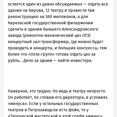
остается один из давно обсуждаемых — отдать все
здание на Кирова, 12 театру и провести там
реконструкцию на 360 миллионов, а для
Карельской государственной филармонии
сделать в здании бывшего Александровского
завода (ремонтно-механический цех ОТЗ)
концертный зал-трансформер, где можно будет
проводить и концерты, и большие конгрессы, тем
более что «Охта-групп» готова отдать цех за
рубль... Дело за одним — найти инвестора.
Наверное, это трудно. Но ведь и театру непросто.
Он работает, по словам его директора, в условиях
«минуса». Если у остальных государственных
театров в Петрозаводске есть фойе, то у
«Творческой мастерской в этой графе «минус»,