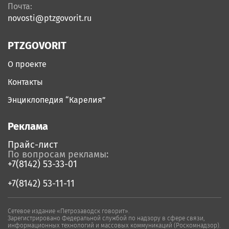
Почта:
novosti@ptzgovorit.ru
PTZGOVORIT
О проекте
Контакты
Энциклопедия “Карелия”
Реклама
Прайс-лист
По вопросам рекламы:
+7(8142) 53-33-01
+7(8142) 53-11-11
Сетевое издание «Петрозаводск говорит».
Зарегистрировано Федеральной службой по надзору в сфере связи,
информационных технологий и массовых коммуникаций (Роскомнадзор).