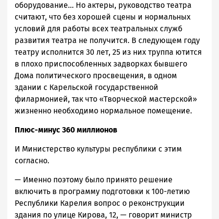
оборудование... Но актеры, руководство театра
считают, что без хорошей сцены и нормальных
условий для работы всех театральных служб
развития театра не получится. В следующем году
театру исполнится 30 лет, 25 из них труппа ютится
в плохо приспособленных задворках бывшего
Дома политического просвещения, в одном
здании с Карельской государственной
филармонией, так что «Творческой мастерской»
жизненно необходимо нормальное помещение.
Плюс-минус 360 миллионов
И Министерство культуры республики с этим
согласно.
— Именно поэтому было принято решение
включить в программу подготовки к 100-летию
Республики Карелия вопрос о реконструкции
здания по улице Кирова, 12, — говорит министр