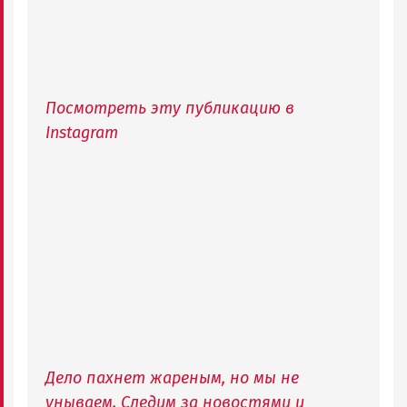
Посмотреть эту публикацию в
Instagram
Дело пахнет жареным, но мы не
унываем. Следим за новостями и