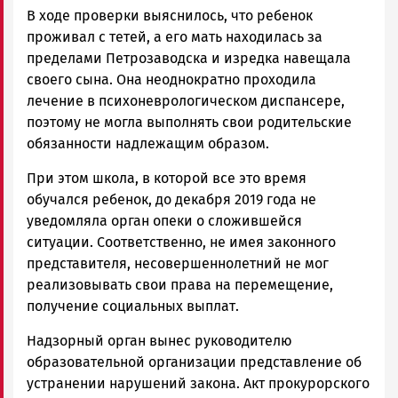
В ходе проверки выяснилось, что ребенок
проживал с тетей, а его мать находилась за
пределами Петрозаводска и изредка навещала
своего сына. Она неоднократно проходила
лечение в психоневрологическом диспансере,
поэтому не могла выполнять свои родительские
обязанности надлежащим образом.
При этом школа, в которой все это время
обучался ребенок, до декабря 2019 года не
уведомляла орган опеки о сложившейся
ситуации. Соответственно, не имея законного
представителя, несовершеннолетний не мог
реализовывать свои права на перемещение,
получение социальных выплат.
Надзорный орган вынес руководителю
образовательной организации представление об
устранении нарушений закона. Акт прокурорского