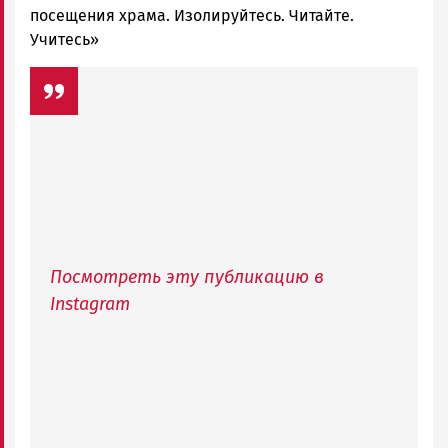
посещения храма. Изолируйтесь. Читайте.
Учитесь»
Посмотреть эту публикацию в
Instagram