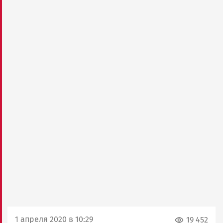
1 апреля 2020 в 10:29
19 452