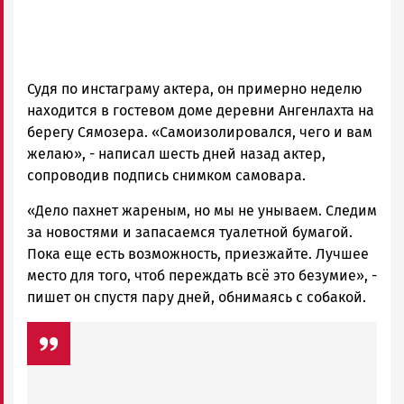
Судя по инстаграму актера, он примерно неделю
находится в гостевом доме деревни Ангенлахта на
берегу Сямозера. «Самоизолировался, чего и вам
желаю», - написал шесть дней назад актер,
сопроводив подпись снимком самовара.
«Дело пахнет жареным, но мы не унываем. Следим
за новостями и запасаемся туалетной бумагой.
Пока еще есть возможность, приезжайте. Лучшее
место для того, чтоб переждать всё это безумие», -
пишет он спустя пару дней, обнимаясь с собакой.