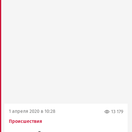
1 апреля 2020 в 10:28
13 179
Происшествия