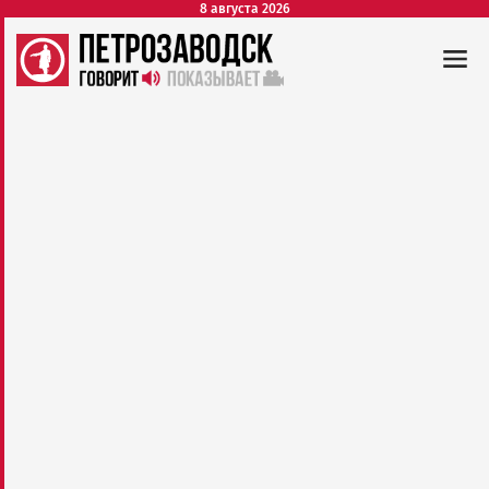
8 августа 2026