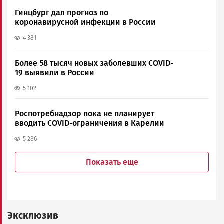
Гинцбург дал прогноз по
коронавирусной инфекции в России
4 381
Более 58 тысяч новых заболевших COVID-
19 выявили в России
5 102
Роспотребнадзор пока не планирует
вводить COVID-ограничения в Карелии
5 286
Показать еще
Эксклюзив