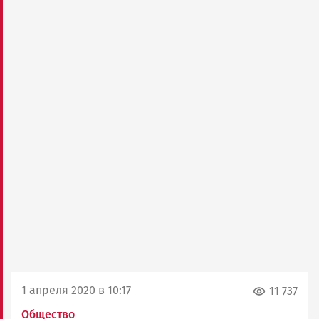
1 апреля 2020 в 10:17
11 737
Общество