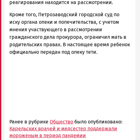
реагирования находится на рассмотрении.
Кроме того, Петрозаводский городской суд по
иску органа опеки и попечительства, с учетом
мнения участвующего в рассмотрении
гражданского дела прокурора, ограничил мать в
родительских правах. В настоящее время ребенок
официально передан под опеку тети.
Ранее в рубрике
Общество
было опубликовано:
Карельских врачей и медсестер поддержали
мороженым в период пандемии