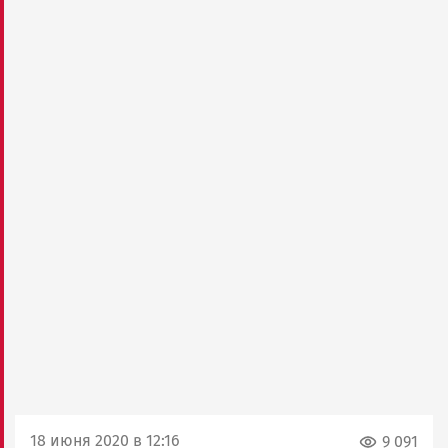
18 июня 2020 в 12:16
9 091