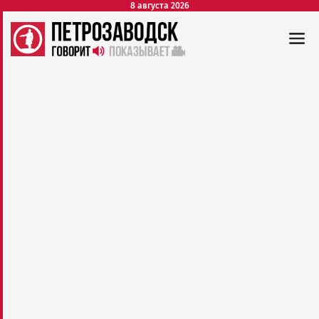
8 августа 2026