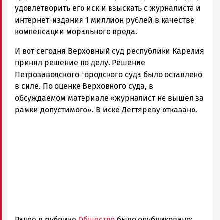
удовлетворить его иск и взыскать с журналиста и
интернет-издания 1 миллион рублей в качестве
компенсации морального вреда.
И вот сегодня Верховный суд республики Карелия
принял решение по делу. Решение
Петрозаводского городского суда было оставлено
в силе. По оценке Верховного суда, в
обсуждаемом материале «журналист не вышел за
рамки допустимого». В иске Дегтяреву отказано.
Ранее в рубрике
Общество
было опубликовано: