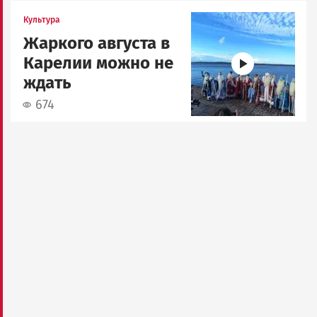
Image
Культура
Жаркого августа в
Карелии можно не
ждать
674