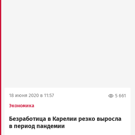
18 июня 2020 в 11:57
5 661
Экономика
Безработица в Карелии резко выросла
в период пандемии