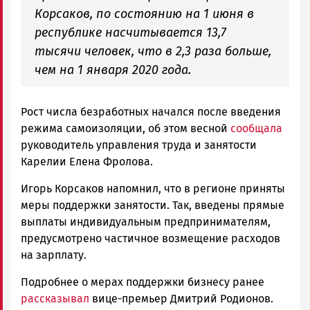
Корсаков, по состоянию на 1 июня в
республике насчитывается 13,7
тысячи человек, что в 2,3 раза больше,
чем на 1 января 2020 года.
Рост числа безработных начался после введения
режима самоизоляции, об этом весной
сообщала
руководитель управления труда и занятости
Карелии Елена Фролова.
Игорь Корсаков напомнил, что в регионе приняты
меры поддержки занятости. Так, введены прямые
выплаты индивидуальным предпринимателям,
предусмотрено частичное возмещение расходов
на зарплату.
Подробнее о мерах поддержки бизнесу ранее
рассказывал
вице-премьер Дмитрий Родионов.