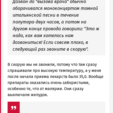
Дозвон до "вызова врача" обычно
оборачивался моноконцертом томной
итальянской песни в течение
полутора-двух часов, а потом на
другом конце провода говорили: "Это ж
надо, как вам хотелось нам
дозвониться! Если совсем плохо, в
следующий раз звоните в скорую".
В скорую мы не звонили, потому что там сразу
спрашивали про высокую температуру, а у меня
после начала приема лекарств было 35,0. Вообще
препараты оказались очень забористыми,
особенно те, что от малярии. Они сразу
выключали желудок.