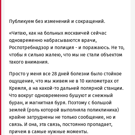
Публикуем без изменений и сокращений.
«Читаю, как на больных москвичей сейчас
одновременно набрасываются врачи,
Роспотребнадзор и полиция - и поражаюсь. Не то,
чтобы я сильно жалею, что мы не стали объектом
такого внимания.
Просто у меня все 28 дней болезни было стойкое
ощущение, что мы живем не в 10 километрах от
Кремля, а на какой-то дальней полярной станции.
Что вокруг одновременно бушуют и снежный
буран, и магнитная буря. Поэтому с большой
землей (роль которой выполняла поликлиника)
крайне затруднены не только сообщение, но и
связь. И она, эта связь, постоянно пропадает,
причем в самые нужные моменты.