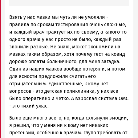
Взять у нас мазки мы чуть ли не умоляли -
правила по срокам тестирования очень сложные,
и каждый врач трактует их по-своему, а какого-то
одного врача у нас просто не было, каждый раз
звонили разные. Не знаю, может экономили на
мазках таким образом, хотя почему тест на ковид
дороже оплаты больничного, для меня загадка.
Один из наших мазков вообще потеряли, и потом
для ясности предложили считать его
отрицательным. Единственные, к кому нет
вопросов - это детская поликлиника, у них все
было оперативно и четко. А взрослая система ОМС
- это тихий ужас.
Было еще много всего, но, когда схлынули эмоции,
я решил, что у меня ни к кому нет никаких
претензий, особенно к врачам. Глупо требовать от