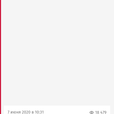
7 июня 2020 в 10:31
18 479