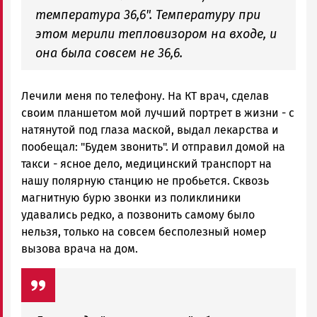
температура 36,6". Температуру при
этом мерили тепловизором на входе, и
она была совсем не 36,6.
Лечили меня по телефону. На КТ врач, сделав
своим планшетом мой лучший портрет в жизни - с
натянутой под глаза маской, выдал лекарства и
пообещал: "Будем звонить". И отправил домой на
такси - ясное дело, медицинский транспорт на
нашу полярную станцию не пробьется. Сквозь
магнитную бурю звонки из поликлиники
удавались редко, а позвонить самому было
нельзя, только на совсем бесполезный номер
вызова врача на дом.