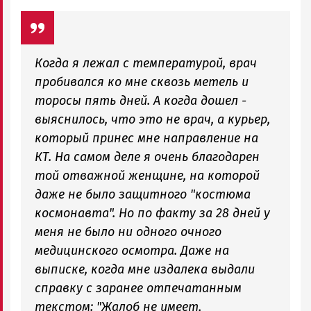
Когда я лежал с температурой, врач
пробивался ко мне сквозь метель и
торосы пять дней. А когда дошел -
выяснилось, что это не врач, а курьер,
который принес мне направление на
КТ. На самом деле я очень благодарен
той отважной женщине, на которой
даже не было защитного "костюма
космонавта". Но по факту за 28 дней у
меня не было ни одного очного
медицинского осмотра. Даже на
выписке, когда мне издалека выдали
справку с заранее отпечатанным
текстом: "Жалоб не имеет,