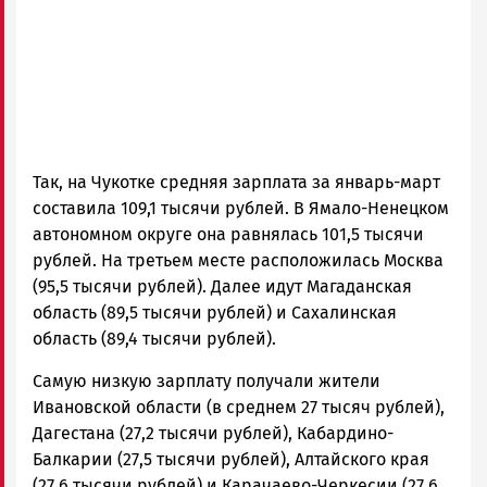
Так, на Чукотке средняя зарплата за январь-март
составила 109,1 тысячи рублей. В Ямало-Ненецком
автономном округе она равнялась 101,5 тысячи
рублей. На третьем месте расположилась Москва
(95,5 тысячи рублей). Далее идут Магаданская
область (89,5 тысячи рублей) и Сахалинская
область (89,4 тысячи рублей).
Самую низкую зарплату получали жители
Ивановской области (в среднем 27 тысяч рублей),
Дагестана (27,2 тысячи рублей), Кабардино-
Балкарии (27,5 тысячи рублей), Алтайского края
(27,6 тысячи рублей) и Карачаево-Черкесии (27,6