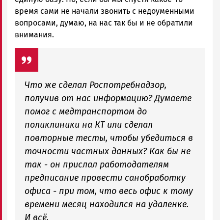
время сами не начали звонить с недоуменными
вопросами, думаю, на нас так бы и не обратили
внимания.
Что же сделал Роспотребнадзор,
получив от нас информацию? Думаете
помог с медтранспортом до
поликлиники на КТ или сделал
повторные тесты, чтобы убедиться в
точности частных данных? Как бы не
так - он прислал работодателям
предписание провести санобработку
офиса - при том, что весь офис к тому
времени месяц находился на удаленке.
И всё.