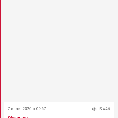
7 июня 2020 в 09:47
15 446
Общество