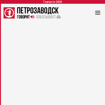
7 августа 2026