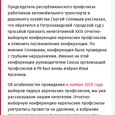
Председатель республиканского профсоюза
работников автомобильного транспорта и
дорожного хозяйства Сергей Соловьев рассказал,
что обратился в Петрозаводский городской суд с
просьбой признать нелегитимной XXIX отчетно-
выборную конференцию карельских профсоюзов
и отменить постановление конференции. По
мнению Соловьева, конференция была проведена
с грубыми нарушениями. Именно на этой
конференции руководителем Союза организаций
профсоюзов в РК был вновь избран Илья
Косенков.
Об особенностях проведения
в ноябре 2020 года
выборов лидера карельских профсоюзов, мы уже
рассказывали нашим читателям. Отчетно-
выборную конференцию карельские профсоюзы
ухитрились провести на удаленке, а избрание