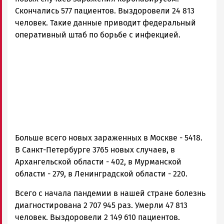
Карелии
Скончались 577 пациентов. Выздоровели 24 813
|
человек. Такие данные приводит федеральный
Петрозаводск
оперативный штаб по борьбе с инфекцией.
ГОВОРИТ
Больше всего новых зараженных в Москве - 5418.
В Санкт-Петербурге 3765 новых случаев, в
Архангельской области - 402, в Мурманской
области - 279, в Ленинградской области - 220.
Всего с начала пандемии в нашей стране болезнь
диагностирована 2 707 945 раз. Умерли 47 813
человек. Выздоровели 2 149 610 пациентов.