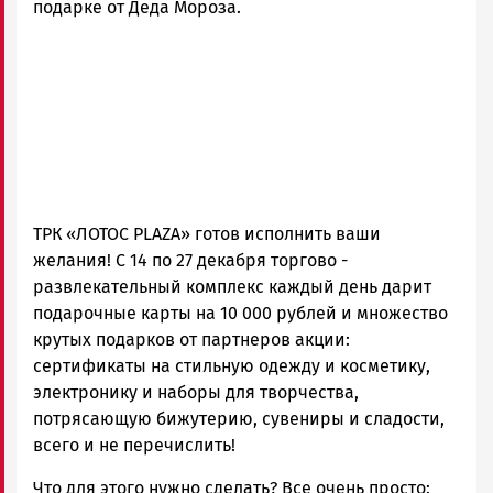
подарке от Деда Мороза.
ТРК «ЛОТОС PLAZA» готов исполнить ваши
желания! С 14 по 27 декабря торгово -
развлекательный комплекс каждый день дарит
подарочные карты на 10 000 рублей и множество
крутых подарков от партнеров акции:
сертификаты на стильную одежду и косметику,
электронику и наборы для творчества,
потрясающую бижутерию, сувениры и сладости,
всего и не перечислить!
Что для этого нужно сделать? Все очень просто: