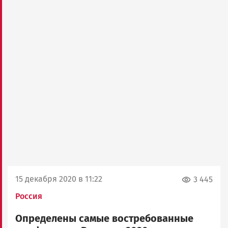
15 декабря 2020 в 11:22
3 445
Россия
Определены самые востребованные