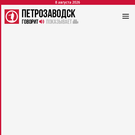
8 августа 2026