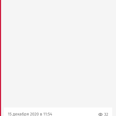
15 декабря 2020 в 11:54
32