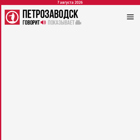
7 августа 2026