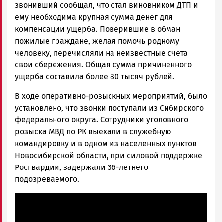
звонивший сообщал, что стал виновником ДТП и
ему необходима крупная сумма денег для
компенсации ущерба. Поверившие в обман
пожилые граждане, желая помочь родному
человеку, перечисляли на неизвестные счета
свои сбережения. Общая сумма причиненного
ущерба составила более 80 тысяч рублей.
В ходе оперативно-розыскных мероприятий, было
установлено, что звонки поступали из Сибирского
федерального округа. Сотрудники уголовного
розыска МВД по РК выехали в служебную
командировку и в одном из населенных пунктов
Новосибирской области, при силовой поддержке
Росгвардии, задержали 36-летнего
подозреваемого.