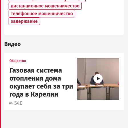
дистанционное мошенничество
телефонное мошенничество
задержание
Видео
Image
Общество
Газовая система
отопления дома
окупает себя за три
года в Карелии
540