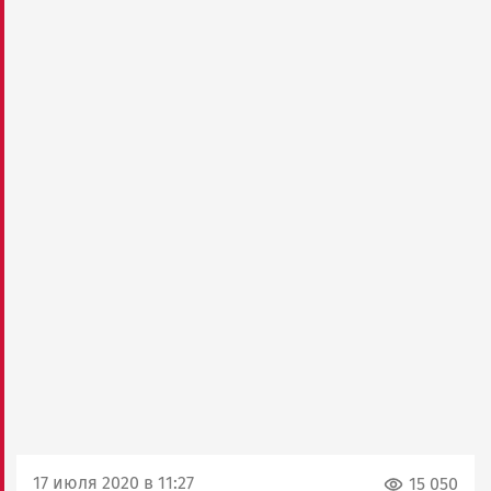
17 июля 2020 в 11:27
15 050