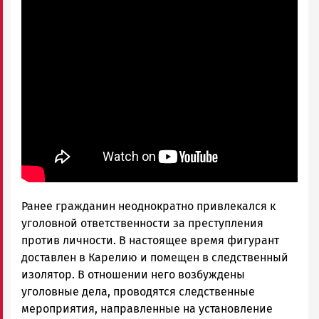
Ранее гражданин неоднократно привлекался к
уголовной ответственности за преступления
против личности. В настоящее время фигурант
доставлен в Карелию и помещен в следственный
изолятор. В отношении него возбуждены
уголовные дела, проводятся следственные
мероприятия, направленные на установление