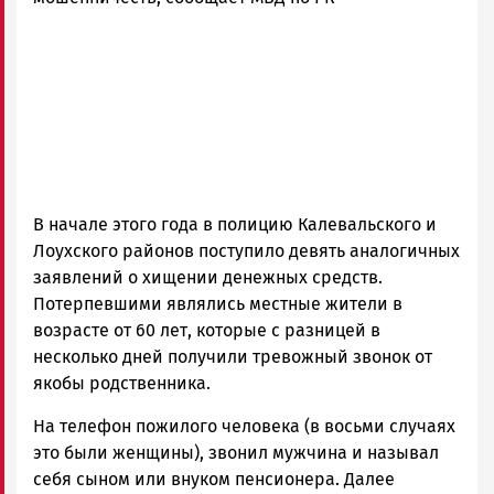
Петрозаводск
ГОВОРИТ
В начале этого года в полицию Калевальского и
Лоухского районов поступило девять аналогичных
заявлений о хищении денежных средств.
Потерпевшими являлись местные жители в
возрасте от 60 лет, которые с разницей в
несколько дней получили тревожный звонок от
якобы родственника.
На телефон пожилого человека (в восьми случаях
это были женщины), звонил мужчина и называл
себя сыном или внуком пенсионера. Далее