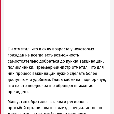
Он отметил, что в силу возраста у некоторых
граждан не всегда есть возможность
самостоятельно добраться до пункта вакцинации,
поликлиники. Премьер-министр отметил, что для
них процесс вакцинации нужно сделать более
доступным и удобным. Глава кабмина подчеркнул,
что на это неоднократно обращал внимание
президент.
Мишустин обратился к главам регионов с
просьбой организовать «выезд специалистов по
месту жительства, чтобы люди старшего