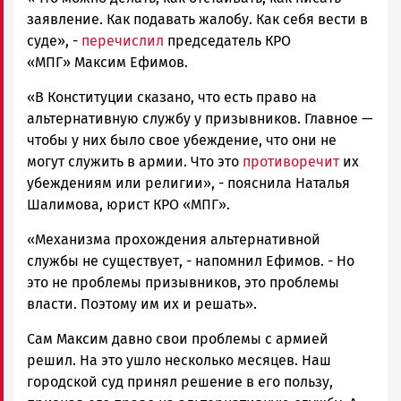
заявление. Как подавать жалобу. Как себя вести в
суде», -
перечислил
председатель КРО
«МПГ» Максим Ефимов.
«В Конституции сказано, что есть право на
альтернативную службу у призывников. Главное —
чтобы у них было свое убеждение, что они не
могут служить в армии. Что это
противоречит
их
убеждениям или религии», - пояснила Наталья
Шалимова, юрист КРО «МПГ».
«Механизма прохождения альтернативной
службы не существует, - напомнил Ефимов. - Но
это не проблемы призывников, это проблемы
власти. Поэтому им их и решать».
Сам Максим давно свои проблемы с армией
решил. На это ушло несколько месяцев. Наш
городской суд принял решение в его пользу,