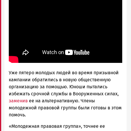
Уже пятеро молодых людей во время призывной
кампании обратились в новую общественную
организацию за помощью. Юноши пытались
избежать срочной службы в Вооруженных силах,
заменив
ее на альтернативную. Члены
молодежной правовой группы были готовы в этом
помочь.
«Молодежная правовая группа», точнее ее