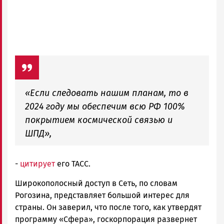
«Если следовать нашим планам, то в
2024 году мы обеспечим всю РФ 100%
покрытием космической связью и
ШПД»,
-
цитирует
его ТАСС.
Широкополосный доступ в Сеть, по словам
Рогозина, представляет большой интерес для
страны. Он заверил, что после того, как утвердят
программу «Сфера», госкорпорация развернет