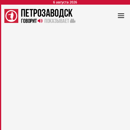
6 августа 2026