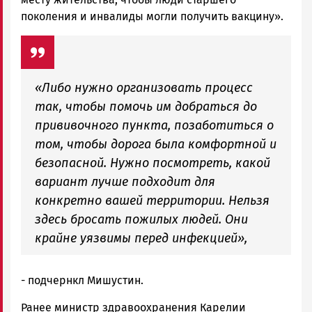
поколения и инвалиды могли получить вакцину».
«Либо нужно организовать процесс
так, чтобы помочь им добраться до
прививочного пункта, позаботиться о
том, чтобы дорога была комфортной и
безопасной. Нужно посмотреть, какой
вариант лучше подходит для
конкретно вашей территории. Нельзя
здесь бросать пожилых людей. Они
крайне уязвимы перед инфекцией»,
- подчернкл Мишустин.
Ранее министр здравоохранения Карелии