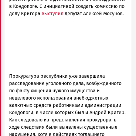
в Кондопоге. С инициативой создать комиссию по
делу Кригера
выступил
депутат Алексей Мосунов.
Прокуратура республики уже завершила
расследование уголовного дела, возбужденного
по факту хищения чужого имущества и
нецелевого использования внебюджетных
валютных средств работниками администрации
Кондопоги, в числе которых был и Андрей Кригер.
Как следовало из представления прокурора, в
ходе следствия были выявлены существенные
нарушения, хотя в действиях тогдашнего