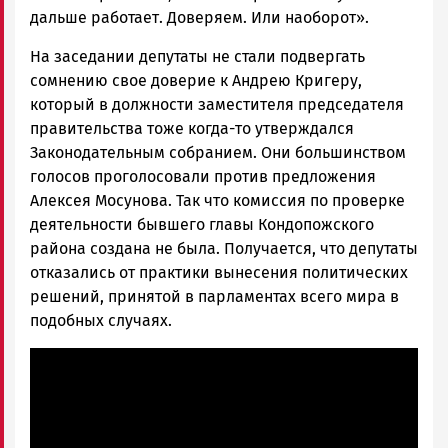
дальше работает. Доверяем. Или наоборот».
На заседании депутаты не стали подвергать
сомнению свое доверие к Андрею Кригеру,
который в должности заместителя председателя
правительства тоже когда-то утверждался
Законодательным собранием. Они большинством
голосов проголосовали против предложения
Алексея Мосунова. Так что комиссия по проверке
деятельности бывшего главы Кондопожского
района создана не была. Получается, что депутаты
отказались от практики вынесения политических
решений, принятой в парламентах всего мира в
подобных случаях.