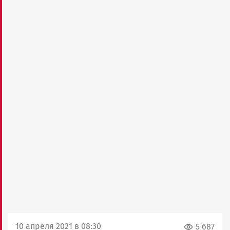
10 апреля 2021 в 08:30
5 687