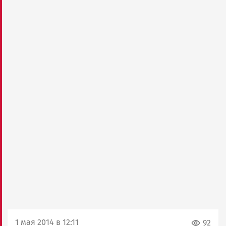
1 мая 2014 в 12:11
92