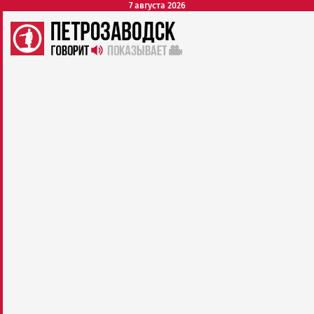
7 августа 2026