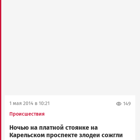
1 мая 2014 в 10:21
149
Происшествия
Ночью на платной стоянке на
Карельском проспекте злодеи сожгли