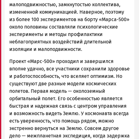
малоподвижностью, замкнутостью коллектива,
измененной коммуникацией. Наверное, поэтому
из более 100 экспериментов на борту «Марса-500»
около половины составляли психологические
эксперименты и методы профилактики
неблагоприятных воздействий длительной
изоляции и малоподвижности.
Проект «Марс-500» проходил и завершился
вполне удачно, все участники сохранили здоровье
и работоспособность, что вселяет оптимизм. Но
существуют две разные модели космических
полетов. Первая модель — околоземный
орбитальный полет. Его особенностью является
быстрая и надежная связь с центром управления
и возможность видеть Землю. У космонавта всегда
есть уверенность, что помощь рядом, можно
экстренно вернуться на Землю. Совсем другое
дело — межпланетная экспедиция, когда задержка