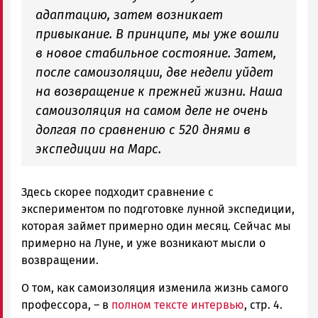
адаптацию, затем возникает
привыкание. В принципе, мы уже вошли
в новое стабильное состояние. Затем,
после самоизоляции, две недели уйдет
на возвращение к прежней жизни. Наша
самоизоляция на самом деле не очень
долгая по сравнению с 520 днями в
экспедиции на Марс.
Здесь скорее подходит сравнение с
экспериментом по подготовке лунной экспедиции,
которая займет примерно один месяц. Сейчас мы
примерно на Луне, и уже возникают мысли о
возвращении.
О том, как самоизоляция изменила жизнь самого
профессора, – в
полном тексте интервью
, стр. 4.