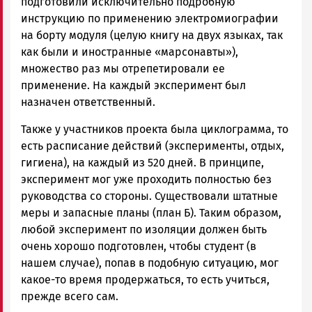
подготовили исключительно подробную
инструкцию по применению электромиографии
на борту модуля (целую книгу на двух языках, так
как были и иностранные «марсонавты»),
множество раз мы отрепетировали ее
применение. На каждый эксперимент был
назначен ответственный.
Также у участников проекта была циклограмма, то
есть расписание действий (эксперименты, отдых,
гигиена), на каждый из 520 дней. В принципе,
эксперимент мог уже проходить полностью без
руководства со стороны. Существовали штатные
меры и запасные планы (план Б). Таким образом,
любой эксперимент по изоляции должен быть
очень хорошо подготовлен, чтобы студент (в
нашем случае), попав в подобную ситуацию, мог
какое-то время продержаться, то есть учиться,
прежде всего сам.