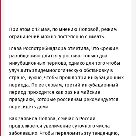
При этом с 12 мая, по мнению Поповой, режим
ограничений можно постепенно снимать.
Глава Роспотребнадзора отметила, что «режим
разобщения» длится у россиян только два
инкубационных периода, однако для того чтобы
улучшить эпидемиологическую обстановку в
стране, нужно, чтобы прошло три инкубационных
периода. По ее словам, третий инкубационный
период приходится как раз на майские
праздники, которые россиянам рекомендуется
пересидеть дома.
Как заявила Попова, сейчас в России
продолжается увеличение суточного числа
заболевших. Чтобы переломить эту тенденцию,