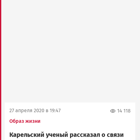
27 апреля 2020 в 19:47
14 118
Образ жизни
Карельский ученый рассказал о связи