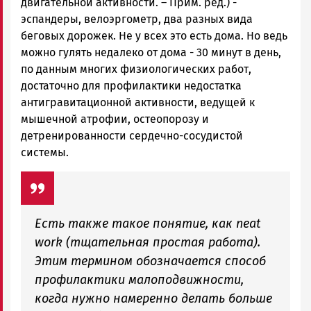
двигательной активности. – Прим. ред.) -
эспандеры, велоэргометр, два разных вида
беговых дорожек. Не у всех это есть дома. Но ведь
можно гулять недалеко от дома - 30 минут в день,
по данным многих физиологических работ,
достаточно для профилактики недостатка
антигравитационной активности, ведущей к
мышечной атрофии, остеопорозу и
детренированности сердечно-сосудистой
системы.
Есть также такое понятие, как neat
work (тщательная простая работа).
Этим термином обозначается способ
профилактики малоподвижности,
когда нужно намеренно делать больше