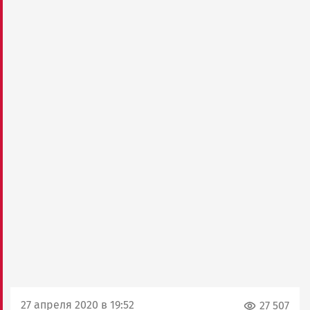
27 апреля 2020 в 19:52
27 507