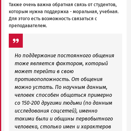
Также очень важна обратная связь от студентов,
которым нужна поддержка - моральная, учебная.
Для этого есть возможность связаться с
преподавателем.
Но поддержание постоянного общения
тоже является фактором, который
может перейти в свою
противоположность. От общения
можно устать. По научным данным,
человек способен общаться примерно
со 150-200 другими людьми (по данным
исследования соцсетей), именно
такими были и общины первобытного
человека, столько имен и характеров