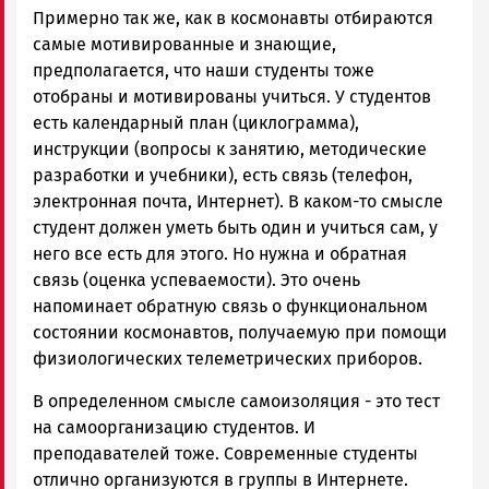
Примерно так же, как в космонавты отбираются
самые мотивированные и знающие,
предполагается, что наши студенты тоже
отобраны и мотивированы учиться. У студентов
есть календарный план (циклограмма),
инструкции (вопросы к занятию, методические
разработки и учебники), есть связь (телефон,
электронная почта, Интернет). В каком-то смысле
студент должен уметь быть один и учиться сам, у
него все есть для этого. Но нужна и обратная
связь (оценка успеваемости). Это очень
напоминает обратную связь о функциональном
состоянии космонавтов, получаемую при помощи
физиологических телеметрических приборов.
В определенном смысле самоизоляция - это тест
на самоорганизацию студентов. И
преподавателей тоже. Современные студенты
отлично организуются в группы в Интернете.