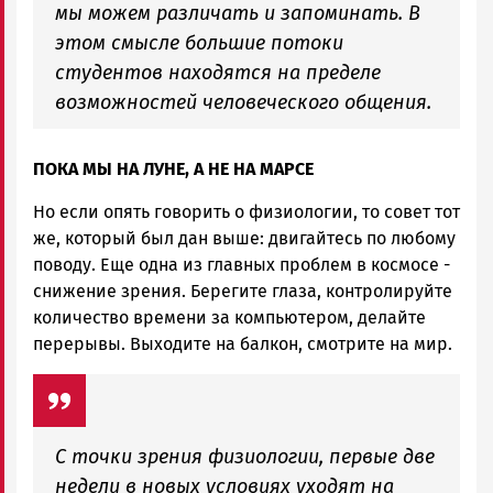
мы можем различать и запоминать. В
этом смысле большие потоки
студентов находятся на пределе
возможностей человеческого общения.
ПОКА МЫ НА ЛУНЕ, А НЕ НА МАРСЕ
Но если опять говорить о физиологии, то совет тот
же, который был дан выше: двигайтесь по любому
поводу. Еще одна из главных проблем в космосе -
снижение зрения. Берегите глаза, контролируйте
количество времени за компьютером, делайте
перерывы. Выходите на балкон, смотрите на мир.
С точки зрения физиологии, первые две
недели в новых условиях уходят на