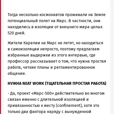
Тогда несколько космонавтов проживали на Земле
потенциальный полет на Марс. В частности, они
находились в изоляции от внешнего мира целых
520 дней.
Жители Карелии на Марс не летят, но находиться
в самоизоляции непросто, поэтому предлагаем
избранные выдержки из этого интервью, где
профессор рассказывает о том, что нужна простая
работа, четкие планы и регламентированное
общение.
НУЖНА NEAT WORK (ТЩАТЕЛЬНАЯ ПРОСТАЯ РАБОТА)
- Да, проект «Марс-500» действительно во многом
связан именно с длительной изоляцией и
привязанностью к месту (confinement), хотя это
только два фактора наряду с вынужденной