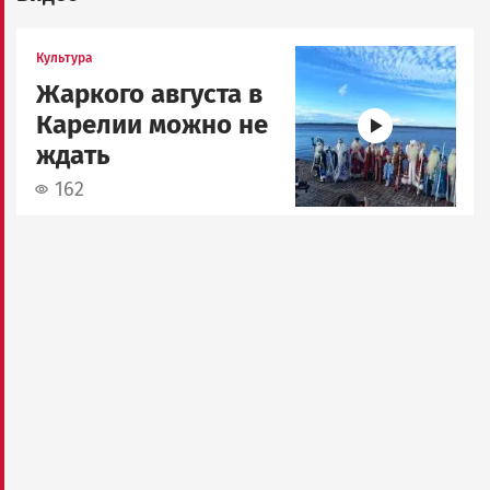
Image
Культура
Жаркого августа в
Карелии можно не
ждать
162