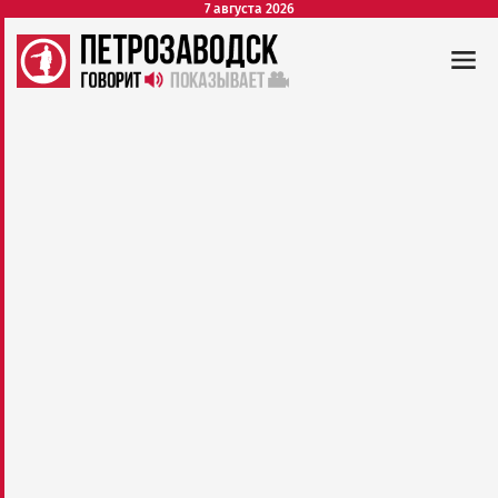
7 августа 2026