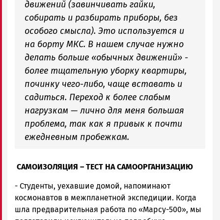
движений (завинчивать гайки,
собирать и разбирать приборы, без
особого смысла). Это используется и
на борту МКС. В нашем случае нужно
делать больше «обычных движений» -
более тщательную уборку квартиры,
починку чего-либо, чаще вставать и
садиться. Переход к более слабым
нагрузкам — лично для меня большая
проблема, так как я привык к почти
ежедневным пробежкам.
САМОИЗОЛЯЦИЯ – ТЕСТ НА САМООРГАНИЗАЦИЮ
- Студенты, уехавшие домой, напоминают
космонавтов в межпланетной экспедиции. Когда
шла предварительная работа по «Марсу-500», мы