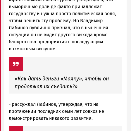
выморочные доли де факто принадлежат
государству и нужна просто политическая воля,
чтобы решить эту проблему. Но Владимир
Лабинов публично признал, что в нынешней
ситуации он не видит другого выхода кроме
банкротства предприятия с последующим
возможным выкупом.
«Как дать деньги «Маяку», чтобы он
продолжал их съедать?»
- рассуждал Лабинов, утверждая, что на
протяжении последних семи лет совхоз не
демонстрировать никакого развития.