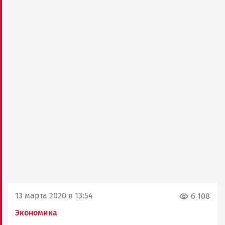
13 марта 2020 в 13:54
6 108
Экономика