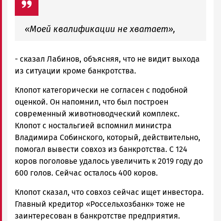
«Моей квалификации не хватает»,
- сказал Лабинов, объясняя, что не видит выхода
из ситуации кроме банкротства.
Клопот категорически не согласен с подобной
оценкой. Он напомнил, что был построен
современный животноводческий комплекс.
Клопот с ностальгией вспомнил министра
Владимира Собинского, который, действительно,
помогал вывести совхоз из банкротства. С 124
коров поголовье удалось увеличить к 2019 году до
600 голов. Сейчас осталось 400 коров.
Клопот сказал, что совхоз сейчас ищет инвестора.
Главный кредитор «Россельхозбанк» тоже не
заинтересован в банкротстве предприятия.