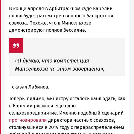
В конце апреля в Арбитражном суде Карелии
вновь будет рассмотрен вопрос о банкротстве
совхоза. Похоже, что в Минсельхозе
демонстрируют полное бессилие.
«Я думаю, что компетенция
Минсельхоза на этом завершена»,
- сказал Лабинов.
Теперь, видимо, министру осталось наблюдать, как
в Карелии рушится еще одно
сельхозпредприятие. Именно подобный сценарий
прогнозировали
директора частных совхозов,
столкнувшиеся в 2019 году с перераспределением