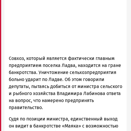
Совхоз, который является фактически главным
предприятием поселка Ладва, находится на гране
банкротства. Уничтожение сельхозпредприятия
больно ударит по Ладве. Об этом говорили
депутаты, пытаясь добиться от министра сельского
и рыбного хозяйства Владимира Лабинова ответа
на вопрос, что намерено предпринять
правительство.
Судя по позиции министра, единственный выход
он видит в банкротстве «Маяка» с возможностью