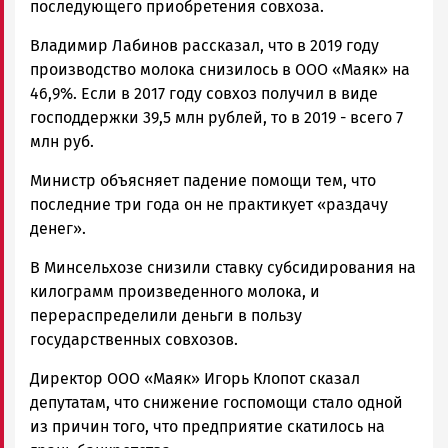
последующего приобретения совхоза.
Владимир Лабинов рассказал, что в 2019 году
производство молока снизилось в ООО «Маяк» на
46,9%. Если в 2017 году совхоз получил в виде
господдержки 39,5 млн рублей, то в 2019 - всего 7
млн руб.
Министр объясняет падение помощи тем, что
последние три года он не практикует «раздачу
денег».
В Минсельхозе снизили ставку субсидирования на
килограмм произведенного молока, и
перераспределили деньги в пользу
государственных совхозов.
Директор ООО «Маяк» Игорь Клопот сказал
депутатам, что снижение госпомощи стало одной
из причин того, что предприятие скатилось на