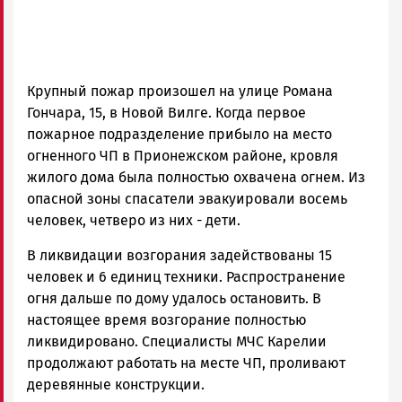
Крупный пожар произошел на улице Романа
Гончара, 15, в Новой Вилге. Когда первое
пожарное подразделение прибыло на место
огненного ЧП в Прионежском районе, кровля
жилого дома была полностью охвачена огнем. Из
опасной зоны спасатели эвакуировали восемь
человек, четверо из них - дети.
В ликвидации возгорания задействованы 15
человек и 6 единиц техники. Распространение
огня дальше по дому удалось остановить. В
настоящее время возгорание полностью
ликвидировано. Специалисты МЧС Карелии
продолжают работать на месте ЧП, проливают
деревянные конструкции.