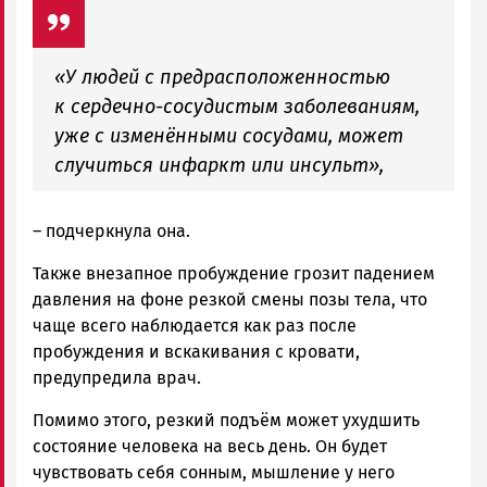
«У людей с предрасположенностью
к сердечно-сосудистым заболеваниям,
уже с изменёнными сосудами, может
случиться инфаркт или инсульт»,
– подчеркнула она.
Также внезапное пробуждение грозит падением
давления на фоне резкой смены позы тела, что
чаще всего наблюдается как раз после
пробуждения и вскакивания с кровати,
предупредила врач.
Помимо этого, резкий подъём может ухудшить
состояние человека на весь день. Он будет
чувствовать себя сонным, мышление у него