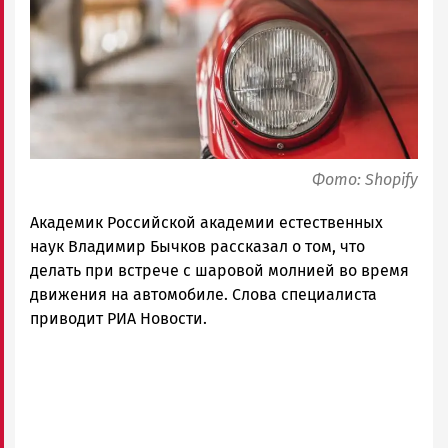
|
Петрозаводск
ГОВОРИТ
Фото: Shopify
Академик Российской академии естественных
наук Владимир Бычков рассказал о том, что
делать при встрече с шаровой молнией во время
движения на автомобиле. Слова специалиста
приводит РИА Новости.