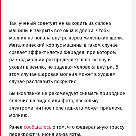
Так, ученый советует не выходить из салона
машины и закрыть все окна и двери, чтобы
молния не попала внутрь через маленькие щели.
Металлический корпус машины в таком случае
создает эффект клетки Фарадея, при котором
разряд молнии распределяется по кузову и
уходит в землю, не задевая человека внутри. В
этом случае шаровая молния может в худшем
случае расплавить покрытие.
Бычков также не рекомендует снимать природное
явление на видео или фото, поскольку
электромагнитное поле гаджета может привлечь
молнию.
Ранее
сообщалось
о том, что федеральную трассу
перекроют 10 июня из-за яхты.