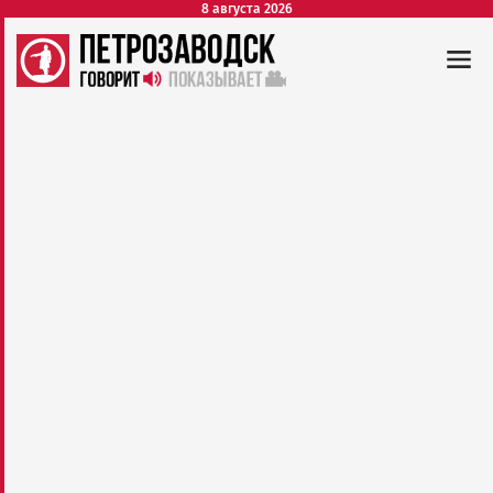
8 августа 2026