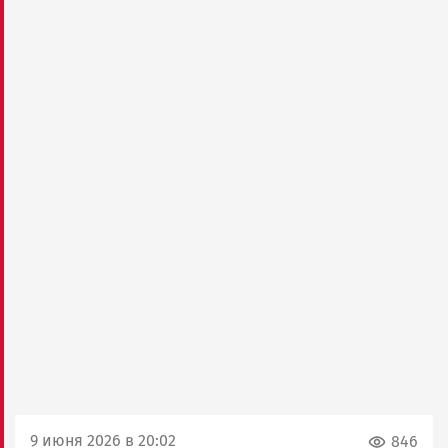
9 июня 2026 в 20:02
846