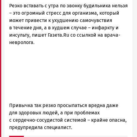
Резко вставать с утра по звонку будильника нельзя
– это огромный стресс для организма, который
может привести к ухудшению самочувствия
в течение дня, а в худшем случае – инфаркту и
инсульту, пишет Газета.Ru со ссылкой на врача-
невролога.
Привычка так резко просыпаться вредна даже
для здоровых людей, а при проблемах
с сердечно-сосудистой системой – крайне опасна,
предупредила специалист.