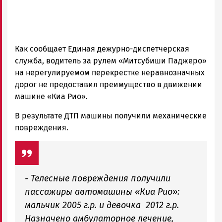
Как сообщает Единая дежурно-диспетчерская
служба, водитель за рулем «Митсубиши Паджеро»
на нерегулируемом перекрестке неравнозначных
дорог не предоставил преимущество в движении
машине «Киа Рио».
В результате ДТП машины получили механические
повреждения.
- Телесные повреждения получили
пассажиры автомашины «Киа Рио»:
мальчик 2005 г.р. и девочка 2012 г.р.
Назначено амбулаторное лечение,