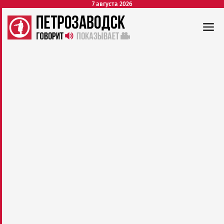
7 августа 2026