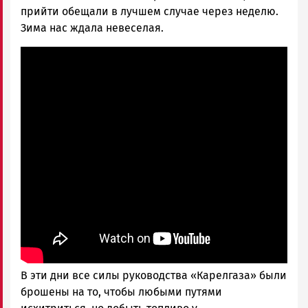
прийти обещали в лучшем случае через неделю.
Зима нас ждала невеселая.
В эти дни все силы руководства «Карелгаза» были
брошены на то, чтобы любыми путями