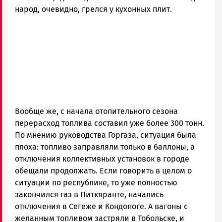
народ, очевидно, грелся у кухонных плит.
Вообще же, с начала отопительного сезона
перерасход топлива составил уже более 300 тонн.
По мнению руководства Горгаза, ситуация была
плоха: топливо заправляли только в баллоны, а
отключения коллективных установок в городе
обещали продолжать. Если говорить в целом о
ситуации по республике, то уже полностью
закончился газ в Питкяранте, начались
отключения в Сегеже и Кондопоге. А вагоны с
желанным топливом застряли в Тобольске, и