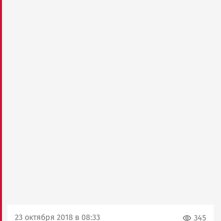
23 октября 2018 в 08:33
345