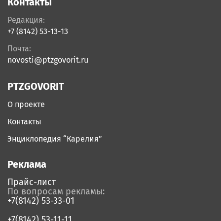
Контакты
Редакция:
+7 (8142) 53-13-13
Почта:
novosti@ptzgovorit.ru
PTZGOVORIT
О проекте
Контакты
Энциклопедия “Карелия”
Реклама
Прайс-лист
По вопросам рекламы:
+7(8142) 53-33-01
+7(8142) 53-11-11