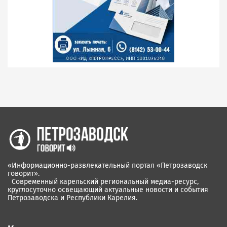
«Информационно-развлекательный портал «Петрозаводск
говорит».
Современный карельский региональный медиа-ресурс,
круглосуточно освещающий актуальные новости и события
Петрозаводска и Республики Карелия.