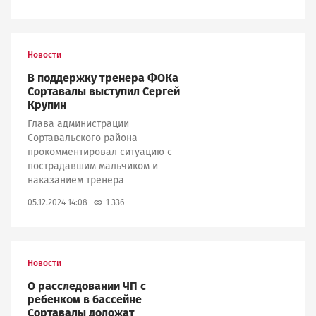
Новости
В поддержку тренера ФОКа
Сортавалы выступил Сергей
Крупин
Глава администрации
Сортавальского района
прокомментировал ситуацию с
пострадавшим мальчиком и
наказанием тренера
1 336
05.12.2024 14:08
Новости
О расследовании ЧП с
ребенком в бассейне
Сортавалы доложат