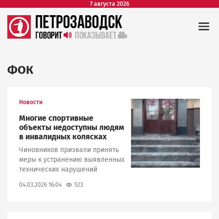
7 августа 2026
ФОК
Новости
Image
Многие спортивные
объекты недоступны людям
в инвалидных колясках
Чиновников призвали принять
меры к устранению выявленных
технических нарушений
523
04.03.2026 16:04