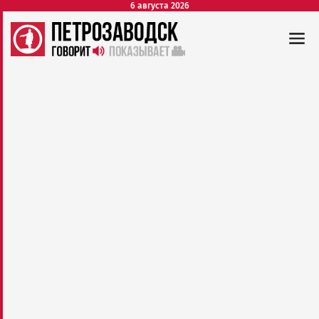
6 августа 2026