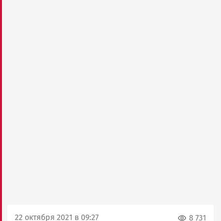
22 октября 2021 в 09:27
8 731