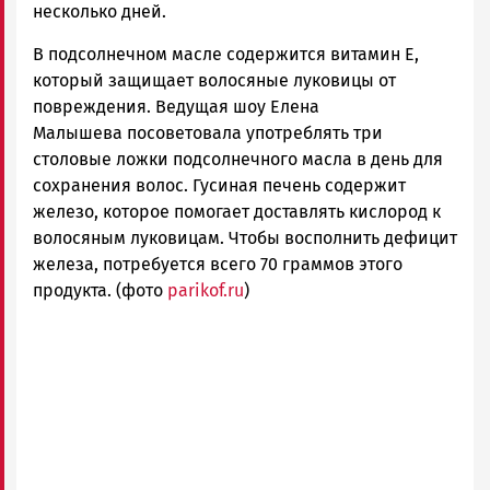
несколько дней.
В подсолнечном масле содержится витамин Е,
который защищает волосяные луковицы от
повреждения. Ведущая шоу Елена
Малышева посоветовала употреблять три
столовые ложки подсолнечного масла в день для
сохранения волос. Гусиная печень содержит
железо, которое помогает доставлять кислород к
волосяным луковицам. Чтобы восполнить дефицит
железа, потребуется всего 70 граммов этого
продукта. (фото
parikof.ru
)