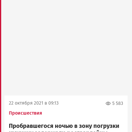
22 октября 2021 в 09:13
5 583
Происшествия
Пробравшегося ночью в зону погрузки