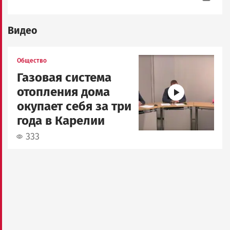
Видео
Image
Общество
Газовая система
отопления дома
окупает себя за три
года в Карелии
333