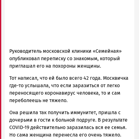
Руководитель московской клиники «Семейная»
опубликовал переписку со знакомым, который
приглашал его на похороны женщины.
Тот написал, что ей было всего 42 года. Москвичка
где-то услышала, что если заразиться от легко
переносящего коронавирус человека, то и сам
переболеешь не тяжело.
Она решила так получить иммунитет, пришла с
дочерьми в гости к больной подруге. В результате
COVID-19 действительно заразилась вся ее семья.
Но сама женщина перенесла его очень тяжело.