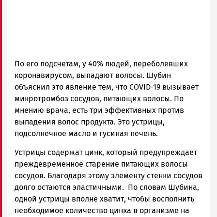
По его подсчетам, у 40% людей, переболевших
коронавирусом, выпадают волосы. Шубин
объяснил это явление тем, что COVID-19 вызывает
микротромбоз сосудов, питающих волосы. По
мнению врача, есть три эффективных против
выпадения волос продукта. Это устрицы,
подсолнечное масло и гусиная печень.
Устрицы содержат цинк, который предупреждает
преждевременное старение питающих волосы
сосудов. Благодаря этому элементу стенки сосудов
долго остаются эластичными. По словам Шубина,
одной устрицы вполне хватит, чтобы восполнить
необходимое количество цинка в организме на