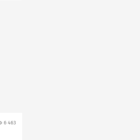
6 463