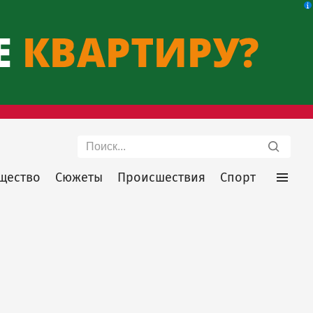
Поиск
щество
Сюжеты
Происшествия
Спорт