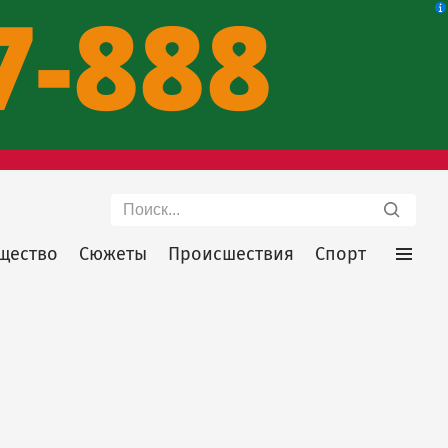
Поиск
щество
Сюжеты
Происшествия
Спорт