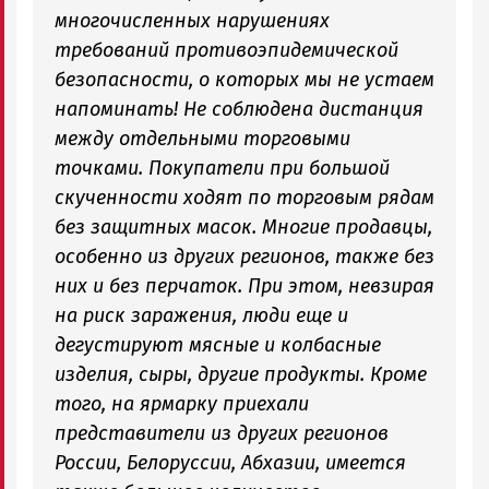
многочисленных нарушениях
требований противоэпидемической
безопасности, о которых мы не устаем
напоминать! Не соблюдена дистанция
между отдельными торговыми
точками. Покупатели при большой
скученности ходят по торговым рядам
без защитных масок. Многие продавцы,
особенно из других регионов, также без
них и без перчаток. При этом, невзирая
на риск заражения, люди еще и
дегустируют мясные и колбасные
изделия, сыры, другие продукты. Кроме
того, на ярмарку приехали
представители из других регионов
России, Белоруссии, Абхазии, имеется