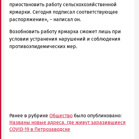
приостановить работу сельскохозяйственной
ярмарки. Сегодня подписал соответствующее
распоряжение», – написал он.
Возобновить работу ярмарка сможет лишь при
условии устранения нарушений и соблюдения
противоэпидемических мер.
Ранее в рубрике
Общество
было опубликовано:
Названы новые адреса, где живут заразившиеся
СOVID-19 в Петрозаводске