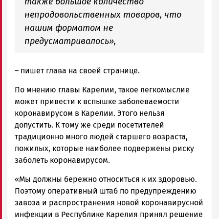
также большое количество
непродовольственных товаров, что
нашим форматом не
предусматривалось»,
– пишет глава на своей странице.
По мнению главы Карелии, такое легкомыслие
может привести к вспышке заболеваемости
коронавирусом в Карелии. Этого нельзя
допустить. К тому же среди посетителей
традиционно много людей старшего возраста,
пожилых, которые наиболее подвержены риску
заболеть коронавирусом.
«Мы должны бережно относиться к их здоровью.
Поэтому оперативный штаб по предупреждению
завоза и распространения новой коронавирусной
инфекции в Республике Карелия принял решение