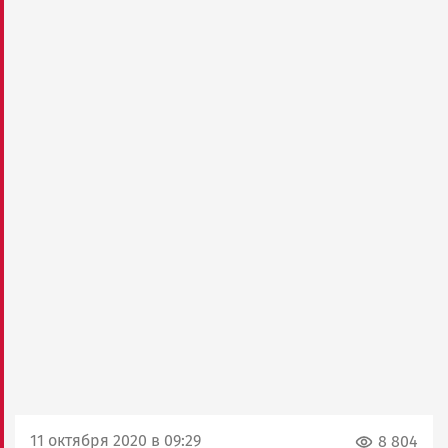
11 октября 2020 в 09:29
8 804