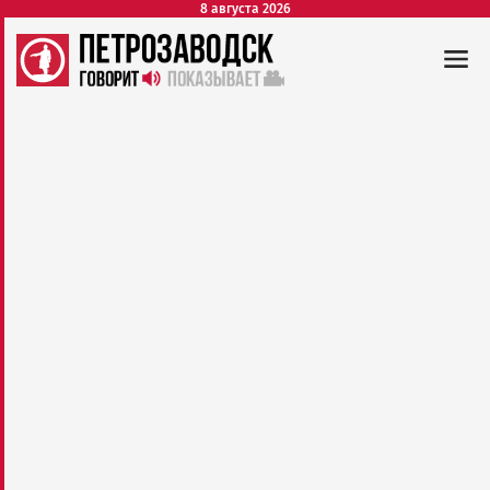
8 августа 2026