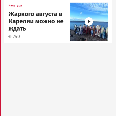
Image
Культура
Жаркого августа в
Карелии можно не
ждать
740