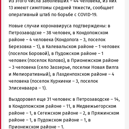
Из этого числа заболевших – 44 человека, из них
13 имеют симптомы средней тяжести, сообщает
оперативный штаб по борьбе с COVID-19.
Новые случаи коронавируса подтверждены: в
Петрозаводске – 38 человек, в Кондопожском
районе – 4 человека (Кондопога – 3, поселок
Березовка – 1), в Калевальском районе – 1 человек
(поселок Боровой), в Пудожском районе – 1
человек (поселок Колово), в Прионежском районе
– 3 человека (село Заозерье, поселки Новая Вилга
и Мелиоративный), в Лахденпохском районе – 4
человека (поселок Куркиеки – 3, поселок
Элисенваара – 1).
Выздоровел еще 31 человек: в Петрозаводске – 14,
в Кондопожском районе – 11, в Медвежьегорском
районе – 1, в Сегежском районе – 2, в Пряжинском
районе – 1, в Пудожском районе – 1, в
Прионежском районе – 1.