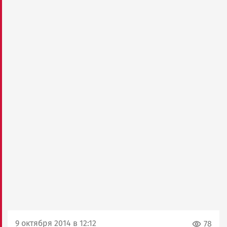
9 октября 2014 в 12:12
78