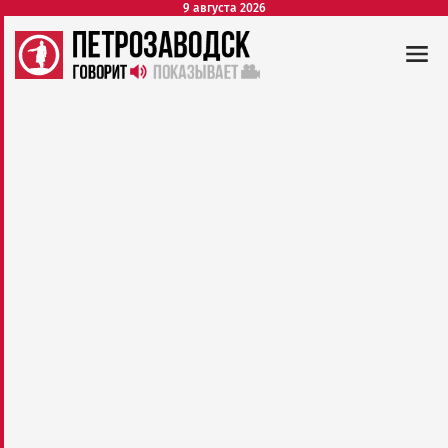
9 августа 2026