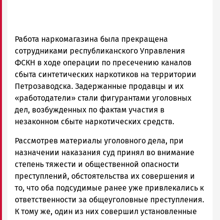
Работа наркомагазина была прекращена
сотрудниками республиканского Управления
ФСКН в ходе операции по пресечению каналов
сбыта синтетических наркотиков на территории
Петрозаводска. Задержанные продавцы и их
«работодатели» стали фигурантами уголовных
дел, возбужденных по фактам участия в
незаконном сбыте наркотических средств.
Рассмотрев материалы уголовного дела, при
назначении наказания суд принял во внимание
степень тяжести и общественной опасности
преступлений, обстоятельства их совершения и
то, что оба подсудимые ранее уже привлекались к
ответственности за общеуголовные преступления.
К тому же, один из них совершил установленные