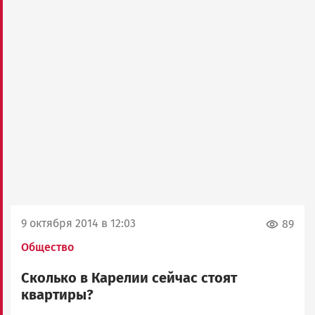
9 октября 2014 в 12:03
89
Общество
Сколько в Карелии сейчас стоят
квартиры?