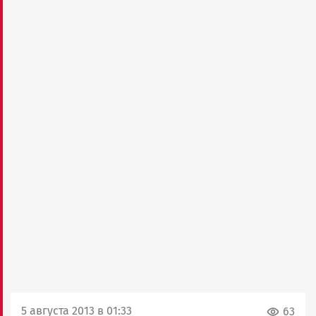
5 августа 2013 в 01:33
63