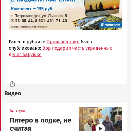
Ранее в рубрике
Происшествия
было
опубликовано:
Вор подарил часть украденных
денег бабушке
Видео
Image
Культура
Пятеро в лодке, не
считая