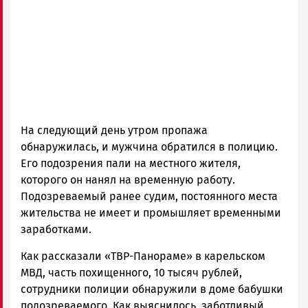
На следующий день утром пропажа
обнаружилась, и мужчина обратился в полицию.
Его подозрения пали на местного жителя,
которого он нанял на временную работу.
Подозреваемый ранее судим, постоянного места
жительства не имеет и промышляет временными
заработками.
Как рассказали «ТВР-Панораме» в карельском
МВД, часть похищенного, 10 тысяч рублей,
сотрудники полиции обнаружили в доме бабушки
подозреваемого. Как выяснилось, заботливый