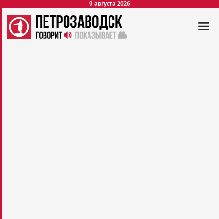
9 августа 2026