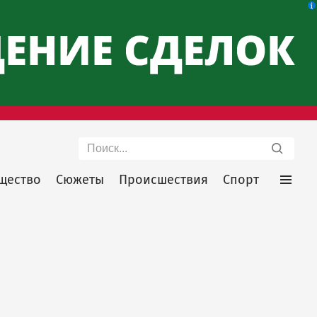
Поиск
щество
Сюжеты
Происшествия
Спорт