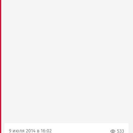
9 июля 2014 в 16:02
533