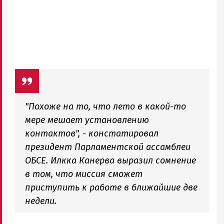
"Похоже на то, что лето в какой-то
мере мешает установлению
контактов", - констатировал
президент Парламентской ассамблеи
ОБСЕ. Илкка Канерва выразил сомнение
в том, что миссия сможет
приступить к работе в ближайшие две
недели.