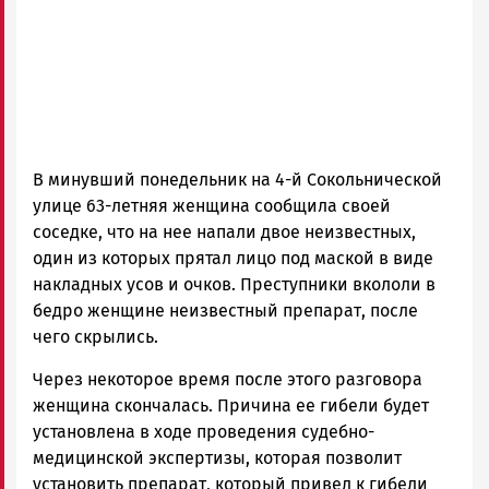
В минувший понедельник на 4-й Сокольнической
улице 63-летняя женщина сообщила своей
соседке, что на нее напали двое неизвестных,
один из которых прятал лицо под маской в виде
накладных усов и очков. Преступники вкололи в
бедро женщине неизвестный препарат, после
чего скрылись.
Через некоторое время после этого разговора
женщина скончалась. Причина ее гибели будет
установлена в ходе проведения судебно-
медицинской экспертизы, которая позволит
установить препарат, который привел к гибели