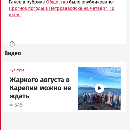
Ранее в рубрике
Общество
было опубликовано:
Прогноз погоды в Петрозаводске на четверг, 10
июля
Видео
Image
Культура
Жаркого августа в
Карелии можно не
ждать
545