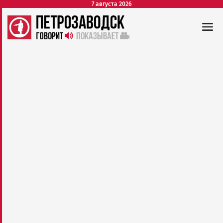
7 августа 2026