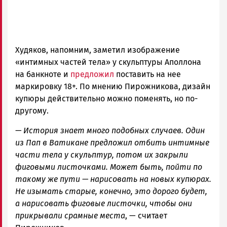
Худяков, напомним, заметил изображение
«интимных частей тела» у скульптуры Аполлона
на банкноте и
предложил
поставить на нее
маркировку 18+. По мнению Пирожникова, дизайн
купюры действительно можно поменять, но по-
другому.
— История знает много подобных случаев. Один
из Пап в Ватикане предложил отбить интимные
части тела у скульптур, потом их закрыли
фиговыми листочками. Может быть, пойти по
такому же пути — нарисовать на новых купюрах.
Не изымать старые, конечно, это дорого будет,
а нарисовать фиговые листочки, чтобы они
прикрывали срамные места
, — считает