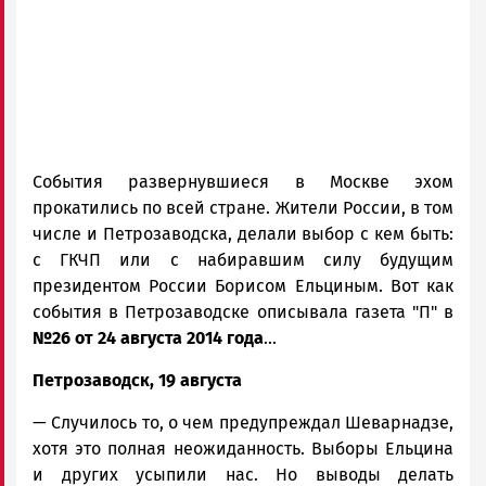
События развернувшиеся в Москве эхом
прокатились по всей стране. Жители России, в том
числе и Петрозаводска, делали выбор с кем быть:
с ГКЧП или с набиравшим силу будущим
президентом России Борисом Ельциным. Вот как
события в Петрозаводске описывала газета "П" в
№26 от 24 августа 2014 года
...
Петрозаводск, 19 августа
— Случилось то, о чем предупреждал Шеварнадзе,
хотя это полная неожиданность. Выборы Ельцина
и других усыпили нас. Но выводы делать