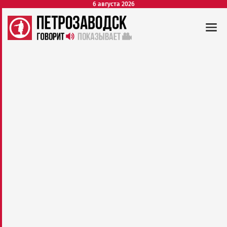
6 августа 2026