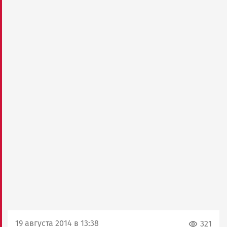
19 августа 2014 в 13:38
321