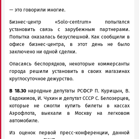
— это говорили многие.
Бизнес-центр «Solo-centrum» попытался
установить связь с зарубежным партнерами.
Попытка оказалась безуспешной. Как сообщили в
офисе бизнес-центра, в этот день не было
заключено ни одной сделки.
Опасаясь беспорядков, некоторые коммерсанты
города решили установить в своих магазинах
круглосуточное дежурство.
В 18.30
народные депутаты РСФСР П. Курицын, В.
Евдокимов, И. Чухин и депутат СССР С. Белозерцев,
которые не смогли купить билеты в кассах
Аэрофлота, выехали в Москву на легковом
автомобиле.
Из оценок первой пресс-конференции, данной