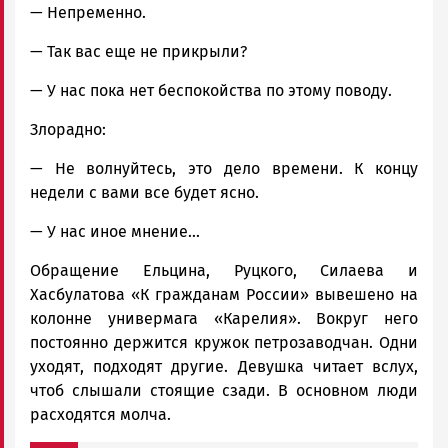
— Непременно.
— Так вас еще не прикрыли?
— У нас пока нет беспокойства по этому поводу.
Злорадно:
— Не волнуйтесь, это дело времени. К концу
недели с вами все будет ясно.
— У нас иное мнение...
Обращение Ельцина, Руцкого, Силаева и
Хасбулатова «К гражданам России» вывешено на
колонне универмага «Карелия». Вокруг него
постоянно держится кружок петрозаводчан. Одни
уходят, подходят другие. Девушка читает вслух,
чтоб слышали стоящие сзади. В основном люди
расходятся молча.