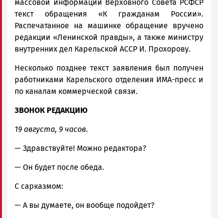
массовой информации Верховного Совета РСФСР
текст обращения «К гражданам России».
Распечатанное на машинке обращение вручено
редакции «Ленинской правды», а также министру
внутренних дел Карельской АССР И. Прохорову.
Несколько позднее текст заявления был получен
работниками Карельского отделения ИМА-пресс и
по каналам коммерческой связи.
ЗВОНОК РЕДАКЦИЮ
19 августа, 9 часов.
— Здравствуйте! Можно редактора?
— Он будет после обеда.
С сарказмом:
— А вы думаете, он вообще подойдет?