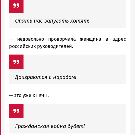
Опять нас запугать хотят!
— недовольно проворчала женщина в адрес
российских руководителей.
Доиграются с народом!
— это уже к ГКЧП.
Гражданская война будет!