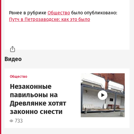
Ранее в рубрике
Общество
было опубликовано:
Путч в Петрозаводске: как это было
Видео
Image
Общество
Незаконные
павильоны на
Древлянке хотят
законно снести
733