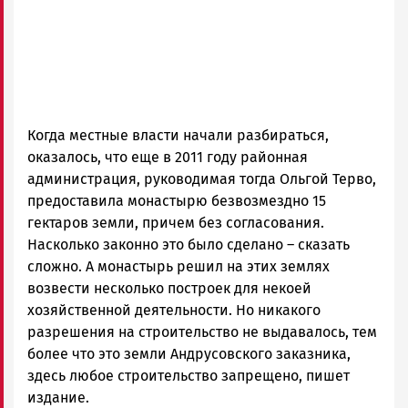
Когда местные власти начали разбираться,
оказалось, что еще в 2011 году районная
администрация, руководимая тогда Ольгой Терво,
предоставила монастырю безвозмездно 15
гектаров земли, причем без согласования.
Насколько законно это было сделано – сказать
сложно. А монастырь решил на этих землях
возвести несколько построек для некоей
хозяйственной деятельности. Но никакого
разрешения на строительство не выдавалось, тем
более что это земли Андрусовского заказника,
здесь любое строительство запрещено, пишет
издание.