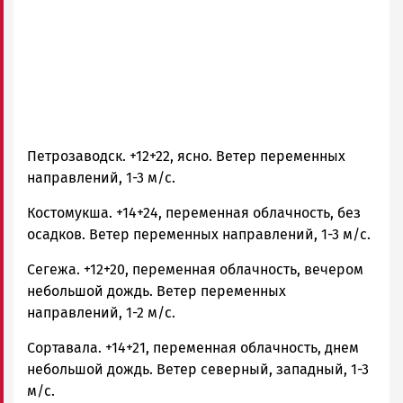
Карелии
|
Петрозаводск
ГОВОРИТ
Петрозаводск. +12+22, ясно. Ветер переменных
направлений, 1-3 м/с.
Костомукша. +14+24, переменная облачность, без
осадков. Ветер переменных направлений, 1-3 м/с.
Сегежа. +12+20, переменная облачность, вечером
небольшой дождь. Ветер переменных
направлений, 1-2 м/с.
Сортавала. +14+21, переменная облачность, днем
небольшой дождь. Ветер северный, западный, 1-3
м/с.