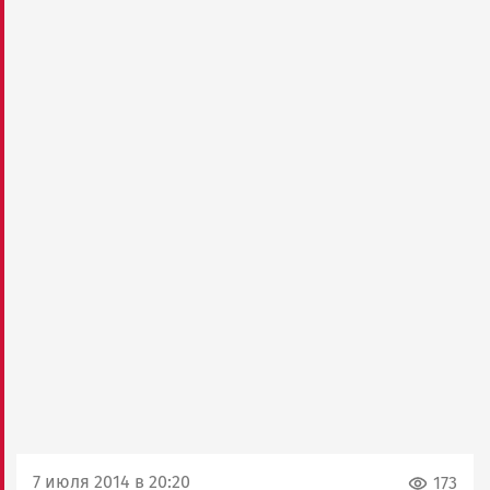
7 июля 2014 в 20:20
173