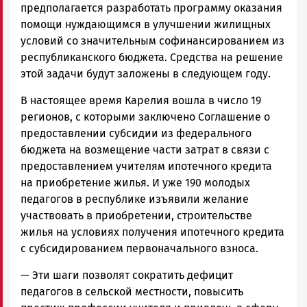
предполагается разработать программу оказания
помощи нуждающимся в улучшении жилищных
условий со значительным софинансированием из
республиканского бюджета. Средства на решение
этой задачи будут заложены в следующем году.
В настоящее время Карелия вошла в число 19
регионов, с которыми заключено Соглашение о
предоставлении субсидии из федерального
бюджета на возмещение части затрат в связи с
предоставлением учителям ипотечного кредита
на приобретение жилья. И уже 190 молодых
педагогов в республике изъявили желание
участвовать в приобретении, строительстве
жилья на условиях получения ипотечного кредита
с субсидированием первоначального взноса.
—
Эти шаги позволят сократить дефицит
педагогов в сельской местности, повысить