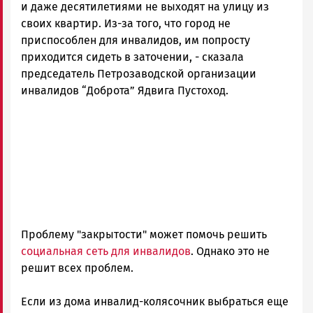
и даже десятилетиями не выходят на улицу из
своих квартир. Из-за того, что город не
приспособлен для инвалидов, им попросту
приходится сидеть в заточении, - сказала
председатель Петрозаводской организации
инвалидов “Доброта” Ядвига Пустоход.
Проблему "закрытости" может помочь решить
социальная сеть для инвалидов
. Однако это не
решит всех проблем.
Если из дома инвалид-колясочник выбраться еще