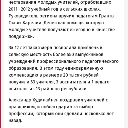
чествования молодых учителей, отработавших
2011—2012 учебный год в сельских школах.
Руководитель региона вручил педагогам Гранты
Главы Карелии. Денежная помощь, которую
молодые учителя получают ежегодно в качестве
поддержки.
За 12 лет такая мера позволила привлечь в
сельскую местность более 550 выпускников
учреждений профессионального педагогического
образования. В этом году единовременную
компенсацию в размере 20 тысяч рублей
получили 33 учителя, 3 воспитателя и 1 педагог-
психолог из 13 районов республики.
Александр Худилайнен поздравил учителей с
праздником, и поблагодарил за выбор
профессии, который они сделали несколько лет
назад.