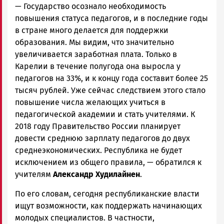
—
Государство осознало необходимость
повышения статуса педагогов, и в последние годы
в стране много делается для поддержки
образования. Мы видим, что значительно
увеличивается заработная плата. Только в
Карелии в течение полугода она выросла у
педагогов на 33%, и к концу года составит более 25
тысяч рублей. Уже сейчас следствием этого стало
повышение числа желающих учиться в
педагогической академии и стать учителями. К
2018 году Правительство России планирует
довести среднюю зарплату педагогов до двух
среднеэкономических. Республика не будет
исключением из общего правила
, — обратился к
учителям
Александр Худилайнен
.
По его словам, сегодня республиканские власти
ищут возможности, как поддержать начинающих
молодых специалистов. В частности,