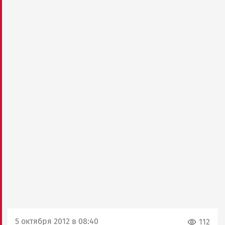
5 октября 2012 в 08:40
112