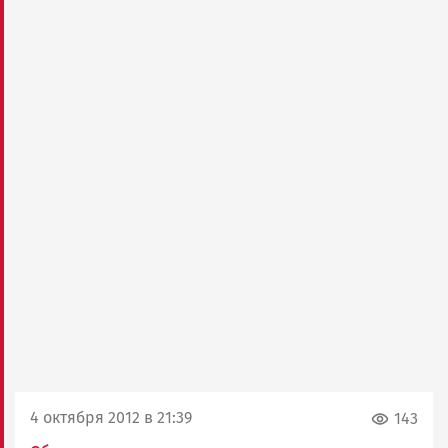
4 октября 2012 в 21:39
143