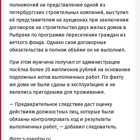
полномочий на представление одной из
петербургских строительных компаний, выступил
её представителем на аукционах при заключении
договоров на строительство двух жилых домов в
Рыбреке по программе переселения граждан из
ветхого фонда. Однако свои договорные
обязательства в полном объёме он не выполнил.
При этом мужчина получил от администрации
посёлка более 20 миллионов рублей на основании
подложных актов выполненных работ. По факту
же дома не были сданы в эксплуатацию и не
являлись пригодными для проживания.
—
Предварительное следствие даст оценку
действиям должностных лиц, которые были
обязаны контролировать ход и результаты
выполненных работ
, — добавил следователь.
Фото s-pravdoy.ru