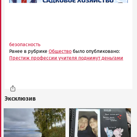
безопасность
Ранее в рубрике
Общество
было опубликовано:
Престиж профессии учителя поднимут деньгами
Эксклюзив
Image
Image