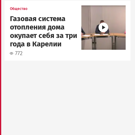
Image
Общество
Газовая система
отопления дома
окупает себя за три
года в Карелии
772