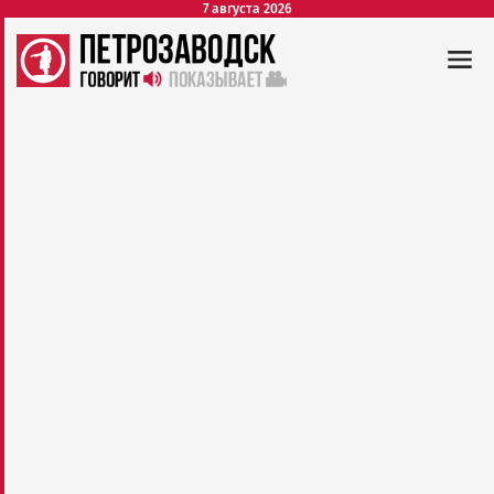
7 августа 2026