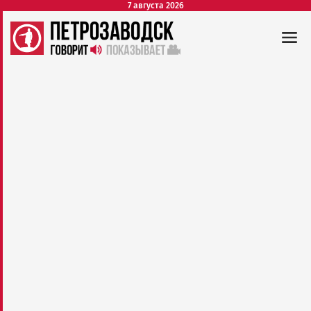
7 августа 2026