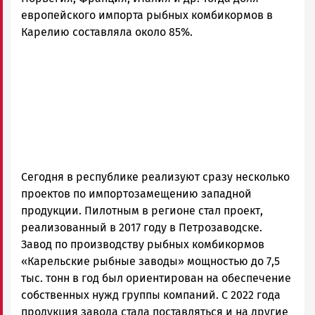
европейского импорта рыбных комбикормов в
Карелию составляла около 85%.
Сегодня в республике реализуют сразу несколько
проектов по импортозамещению западной
продукции. Пилотным в регионе стал проект,
реализованный в 2017 году в Петрозаводске.
Завод по производству рыбных комбикормов
«Карельские рыбные заводы» мощностью до 7,5
тыс. тонн в год был ориентирован на обеспечение
собственных нужд группы компаний. С 2022 года
продукция завода стала поставляться и на другие