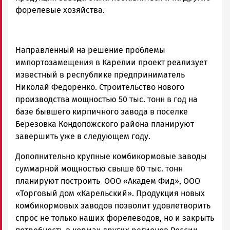
форелевые хозяйства.
Направленный на решение проблемы
импортозамещения в Карелии проект реализует
известный в республике предприниматель
Николай Федоренко. Строительство нового
производства мощностью 50 тыс. тонн в год на
базе бывшего кирпичного завода в поселке
Березовка Кондопожского района планируют
завершить уже в следующем году.
Дополнительно крупные комбикормовые заводы
суммарной мощностью свыше 60 тыс. тонн
планируют построить ООО «Академ Фид», ООО
«Торговый дом «Карельский». Продукция новых
комбикормовых заводов позволит удовлетворить
спрос не только наших форелеводов, но и закрыть