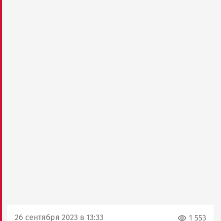
26 сентября 2023 в 13:33
1 553