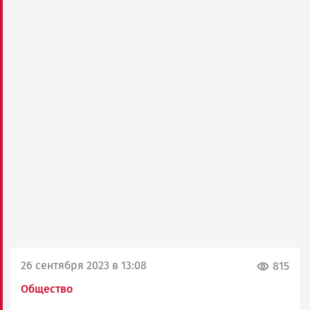
26 сентября 2023 в 13:08
815
Общество