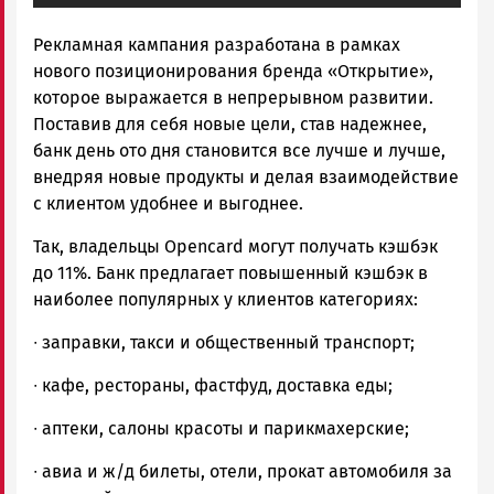
Рекламная кампания разработана в рамках
нового позиционирования бренда «Открытие»,
которое выражается в непрерывном развитии.
Поставив для себя новые цели, став надежнее,
банк день ото дня становится все лучше и лучше,
внедряя новые продукты и делая взаимодействие
с клиентом удобнее и выгоднее.
Так, владельцы Opencard могут получать кэшбэк
до 11%. Банк предлагает повышенный кэшбэк в
наиболее популярных у клиентов категориях:
∙ заправки, такси и общественный транспорт;
∙ кафе, рестораны, фастфуд, доставка еды;
∙ аптеки, салоны красоты и парикмахерские;
∙ авиа и ж/д билеты, отели, прокат автомобиля за