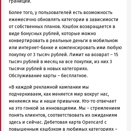
границей.
Более того, у пользователей есть возможность
ежемесячно обновлять категории в зависимости
от собственных планов. Кэшбэк возвращается в
виде бонусных рублей, которые можно
конвертировать в реальные деньги в мобильном
или интернет-банке и компенсировать ими любую
покупку от 3 тысяч рублей. Лимит на возврат – 15
тысяч рублей в месяц на все покупки, из них 3
тысячи рублей в новых категориях.
Обслуживание карты – бесплатное.
«В каждой рекламной кампании мы
подчеркиваем, как меняется мир вокруг нас,
меняемся мы и наши привычки. Кто-то отвечает
на это гонкой за инновациями. Мы – стремлением
понять клиентов, соответствовать их ожиданиям
здесь и сейчас. Дебетовая карта Opencard с
повышенным кэшбэком в любимых категориях –