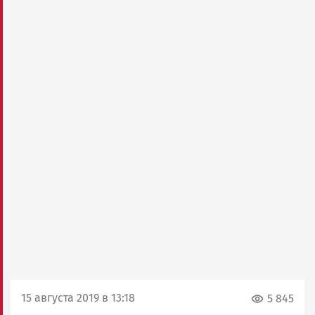
15 августа 2019 в 13:18
5 845