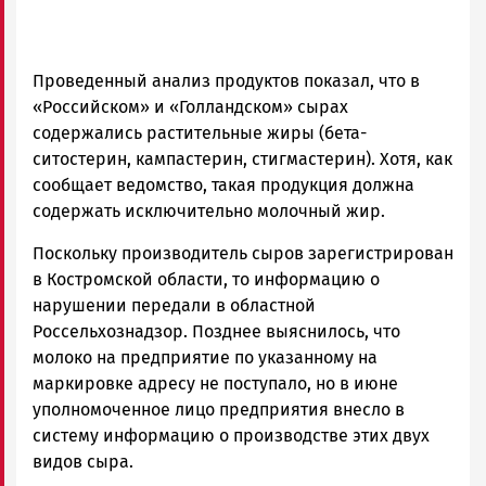
Проведенный анализ продуктов показал, что в
«Российском» и «Голландском» сырах
содержались растительные жиры (бета-
ситостерин, кампастерин, стигмастерин). Хотя, как
сообщает ведомство, такая продукция должна
содержать исключительно молочный жир.
Поскольку производитель сыров зарегистрирован
в Костромской области, то информацию о
нарушении передали в областной
Россельхознадзор. Позднее выяснилось, что
молоко на предприятие по указанному на
маркировке адресу не поступало, но в июне
уполномоченное лицо предприятия внесло в
систему информацию о производстве этих двух
видов сыра.