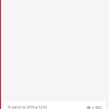
15 августа 2019 в 13:53
4 802