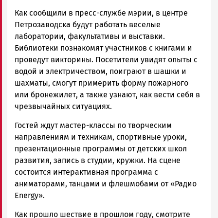
Как сообщили в пресс-службе мэрии, в центре
Петрозаводска будут работать веселые
лаборатории, факультативы и выставки.
Библиотеки познакомят участников с книгами и
проведут викторины. Посетители увидят опыты с
водой и электричеством, поиграют в шашки и
шахматы, смогут примерить форму пожарного
или бронежилет, а также узнают, как вести себя в
чрезвычайных ситуациях.
Гостей ждут мастер-классы по творческим
направлениям и техникам, спортивные уроки,
презентационные программы от детских школ
развития, запись в студии, кружки. На сцене
состоится интерактивная программа с
аниматорами, танцами и флешмобами от «Радио
Energy».
Как прошло шествие в прошлом году, смотрите