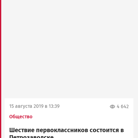
15 августа 2019 в 13:39
4 642
Общество
Шествие первоклассников состоится в
Петрозаводске