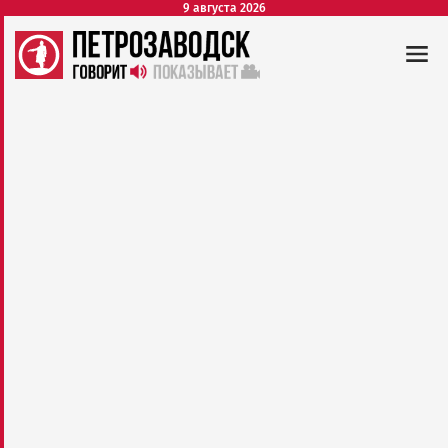
9 августа 2026