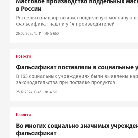
Массовое производство поддельных масл
в России
Россельхознадзор выявил поддельную молочную пр
фальсификат нашли у 14 производителей
5 660
26.02.2025 12:11
Новости
Фальсификат поставляли в социальные 
В 165 социальных учреждениях были выявлены на
законодательства при поставке продуктов
4 611
25.12.2024 13:46
Новости
Во многих социально значимых учрежде
фальсификат