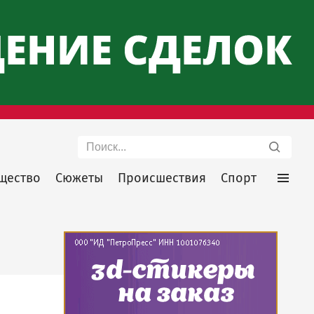
Поиск
щество
Сюжеты
Происшествия
Спорт