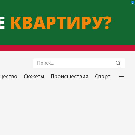
Поиск
щество
Сюжеты
Происшествия
Спорт