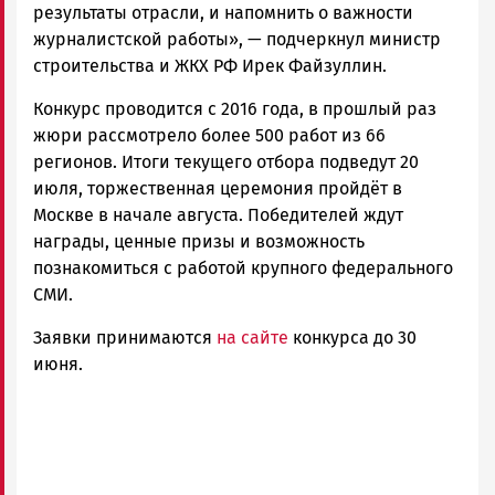
результаты отрасли, и напомнить о важности
журналистской работы», — подчеркнул министр
строительства и ЖКХ РФ Ирек Файзуллин.
Конкурс проводится с 2016 года, в прошлый раз
жюри рассмотрело более 500 работ из 66
регионов. Итоги текущего отбора подведут 20
июля, торжественная церемония пройдёт в
Москве в начале августа. Победителей ждут
награды, ценные призы и возможность
познакомиться с работой крупного федерального
СМИ.
Заявки принимаются
на сайте
конкурса до 30
июня.