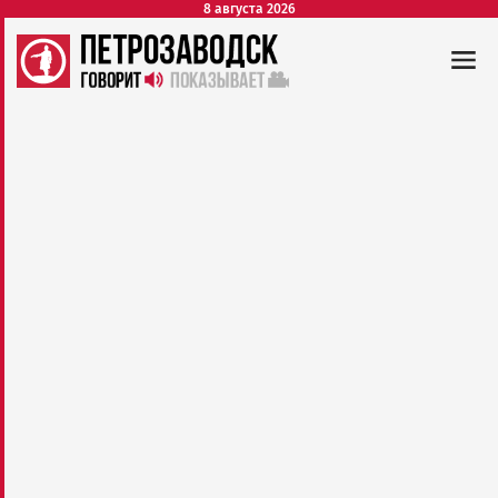
8 августа 2026