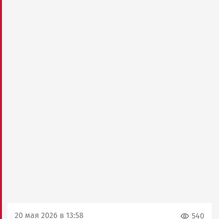
20 мая 2026 в 13:58
540