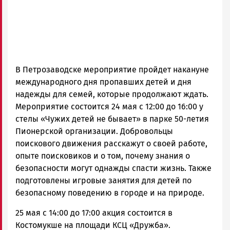
В Петрозаводске мероприятие пройдет накануне
международного дня пропавших детей и дня
надежды для семей, которые продолжают ждать.
Мероприятие состоится 24 мая с 12:00 до 16:00 у
стелы «Чужих детей не бывает» в парке 50-летия
Пионерской организации. Добровольцы
поискового движения расскажут о своей работе,
опыте поисковиков и о том, почему знания о
безопасности могут однажды спасти жизнь. Также
подготовлены игровые занятия для детей по
безопасному поведению в городе и на природе.
25 мая с 14:00 до 17:00 акция состоится в
Костомукше на площади КСЦ «Дружба».