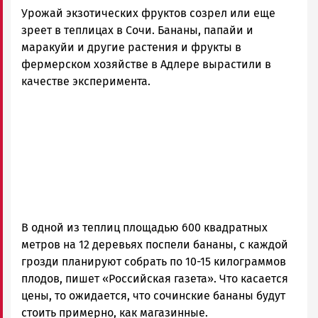
Урожай экзотических фруктов созрел или еще
зреет в теплицах в Сочи. Бананы, папайи и
маракуйи и другие растения и фрукты в
фермерском хозяйстве в Адлере вырастили в
качестве эксперимента.
В одной из теплиц площадью 600 квадратных
метров на 12 деревьях поспели бананы, с каждой
грозди планируют собрать по 10-15 килограммов
плодов, пишет «Российская газета». Что касается
цены, то ожидается, что сочинские бананы будут
стоить примерно, как магазинные.