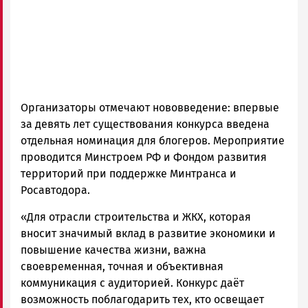
Организаторы отмечают нововведение: впервые
за девять лет существования конкурса введена
отдельная номинация для блогеров. Мероприятие
проводится Минстроем РФ и Фондом развития
территорий при поддержке Минтранса и
Росавтодора.
«Для отрасли строительства и ЖКХ, которая
вносит значимый вклад в развитие экономики и
повышение качества жизни, важна
своевременная, точная и объективная
коммуникация с аудиторией. Конкурс даёт
возможность поблагодарить тех, кто освещает