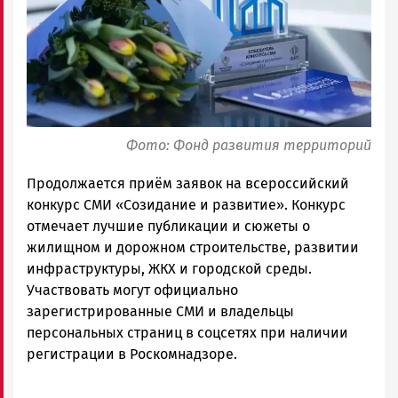
ГОВОРИТ
Фото: Фонд развития территорий
Продолжается приём заявок на всероссийский
конкурс СМИ «Созидание и развитие». Конкурс
отмечает лучшие публикации и сюжеты о
жилищном и дорожном строительстве, развитии
инфраструктуры, ЖКХ и городской среды.
Участвовать могут официально
зарегистрированные СМИ и владельцы
персональных страниц в соцсетях при наличии
регистрации в Роскомнадзоре.