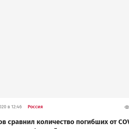
020 в 12:46
Россия
в сравнил количество погибших от CO