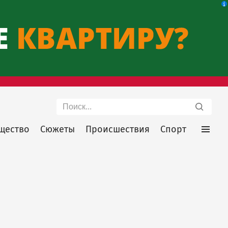
Поиск
щество
Сюжеты
Происшествия
Спорт