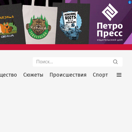
Поиск
щество
Сюжеты
Происшествия
Спорт