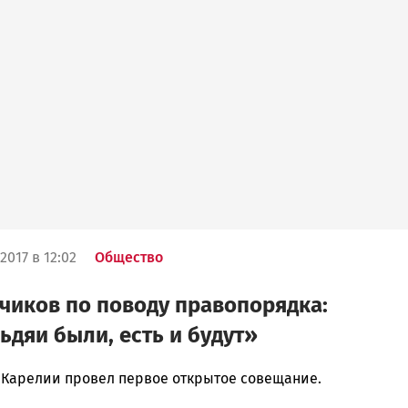
2017 в 12:02
Общество
иков по поводу правопорядка:
ьдяи были, есть и будут»
 Карелии провел первое открытое совещание.