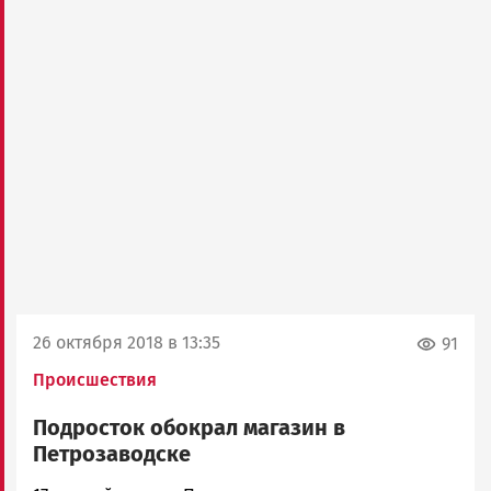
26 октября 2018 в 13:35
91
Происшествия
Подросток обокрал магазин в
Петрозаводске