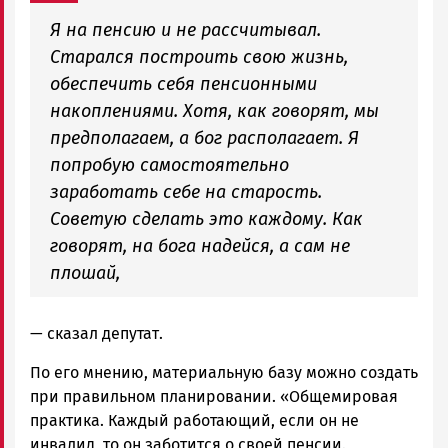
Я на пенсию и не рассчитывал.
Старался построить свою жизнь,
обеспечить себя пенсионными
накоплениями. Хотя, как говорят, мы
предполагаем, а бог располагает. Я
попробую самостоятельно
заработать себе на старость.
Советую сделать это каждому. Как
говорят, на бога надейся, а сам не
плошай,
— сказал депутат.
По его мнению, материальную базу можно создать
при правильном планировании. «Общемировая
практика. Каждый работающий, если он не
инвалид, то он заботится о своей пенсии.