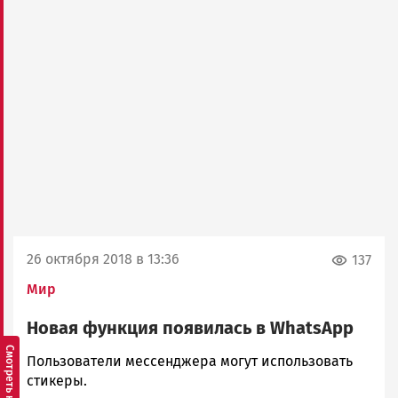
26 октября 2018 в 13:36
137
Мир
Новая функция появилась в WhatsApp
Корректор
Пользователи мессенджера могут использовать
Новости
стикеры.