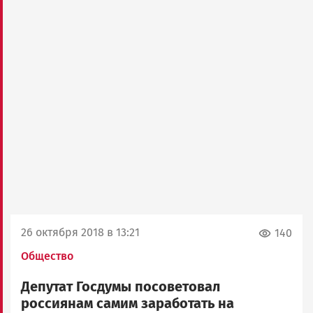
26 октября 2018 в 13:21
140
Общество
Депутат Госдумы посоветовал
россиянам самим заработать на