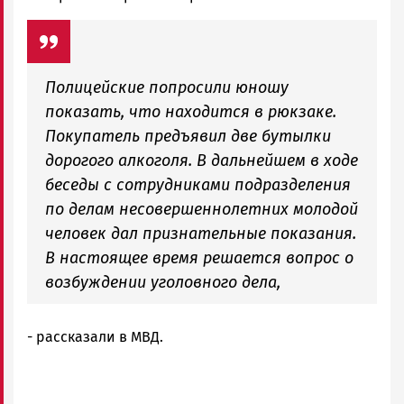
Полицейские попросили юношу
показать, что находится в рюкзаке.
Покупатель предъявил две бутылки
дорогого алкоголя. В дальнейшем в ходе
беседы с сотрудниками подразделения
по делам несовершеннолетних молодой
человек дал признательные показания.
В настоящее время решается вопрос о
возбуждении уголовного дела,
- рассказали в МВД.