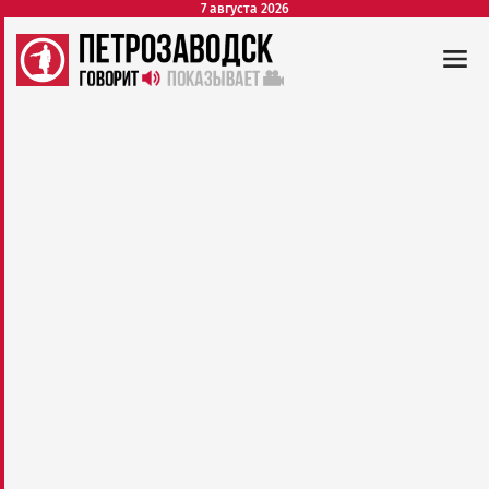
7 августа 2026