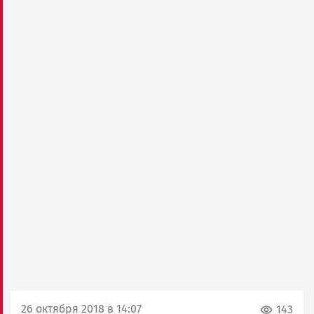
26 октября 2018 в 14:07
143