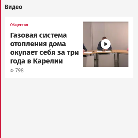
Видео
Image
Общество
Газовая система
отопления дома
окупает себя за три
года в Карелии
798