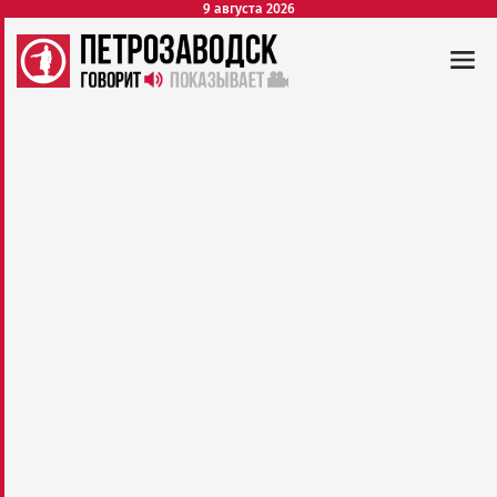
9 августа 2026