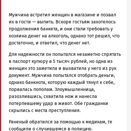
Мужчина встретил женщин в магазине и позвал
их в гости — выпить. Вскоре гостьям захотелось
продолжения банкета, и они стали требовать у
хозяина денег на алкоголь, однако тот решил, что
достаточно, и ответил, что денег нет.
Для надежности он попытался незаметно спрятать
в паспорт купюру в 5 тысяч рублей, но одна из
женщин это заметила и выхватила у него из рук
документ. Мужчина попытался отобрать деньги,
однако банкнота, которую каждый тянул к себе,
порвалась пополам. Злоумышленница,
разозлившись, схватила нож и нанесла
потерпевшему удар в живот. Обе гражданки
скрылись с места преступления.
Раненый обратился за помощью к медикам, те
сообщили о случившемся в полицию.