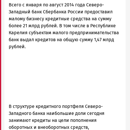
Всего с января по август 2014 года Северо-
Карелии
|
Западный банк Сбербанка России предоставил
Петрозаводск
малому бизнесу кредитные средства на сумму
ГОВОРИТ
более 21 млрд рублей. В том числе в Республике
Карелия субъектам малого предпринимательства
банк выдал кредитов на общую сумму 1,47 млрд
рублей.
В структуре кредитного портфеля Северо-
Западного банка наибольшие доли сегодня
занимают кредиты на цели пополнения
оборотных и внеоборотных средств,