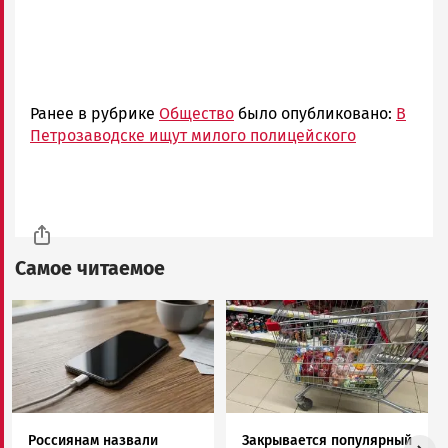
Ранее в рубрике
Общество
было опубликовано:
В
Петрозаводске ищут милого полицейского
Самое читаемое
Image
Image
Россиянам назвали
Закрывается популярный