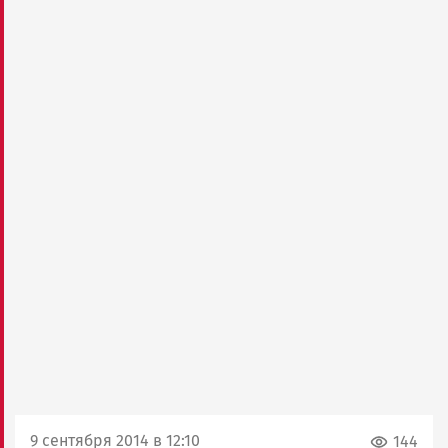
9 сентября 2014 в 12:10
144