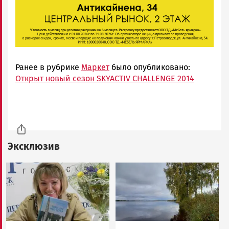
Ранее в рубрике
Маркет
было опубликовано:
Открыт новый сезон SKYACTIV CHALLENGE 2014
Эксклюзив
Image
Image