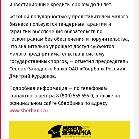
инвестиционные кредиты сроком до 10 лет.
«Особой популярностью у представителей малого
бизнеса пользуются тендерные гарантии и
гарантии обеспечения обязательств по
госконтрактам без обеспечения и поручительства,
что значительно упрощает доступ субъектов
малого предпринимательства в систему
государственных торгов, — отметил председатель
Северо-Западного банка ОАО «Сбербанк России»
Дмитрий Курдюков.
Подробная информация — по телефонам
контактного центра 8 (800) 555 555 0, а также на
официальном сайте Сбербанка по адресу
www.sberbank.ru.