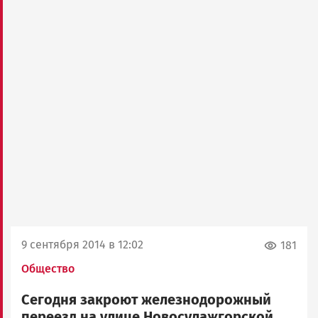
9 сентября 2014 в 12:02
181
Общество
Сегодня закроют железнодорожный
переезд на улице Новосулажгорской