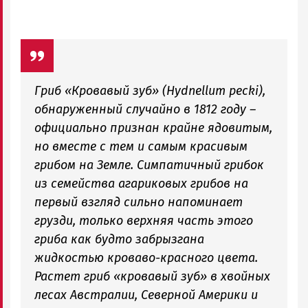
Гриб «Кровавый зуб» (Hydnellum pecki),
обнаруженный случайно в 1812 году –
официально признан крайне ядовитым,
но вместе с тем и самым красивым
грибом на Земле. Симпатичный грибок
из семейства агариковых грибов на
первый взгляд сильно напоминает
грузди, только верхняя часть этого
гриба как будто забрызгана
жидкостью кроваво-красного цвета.
Растет гриб «кровавый зуб» в хвойных
лесах Австралии, Северной Америки и