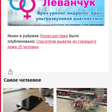
Ранее в рубрике
Происшествия
было
опубликовано:
Спасатели вывели из горящего
дома 25 человек
Самое читаемое
Image
Image