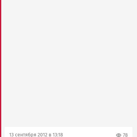
13 сентября 2012 в 13:18
78