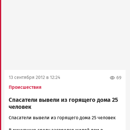
13 сентября 2012 в 12:24
69
Происшествия
Спасатели вывели из горящего дома 25
человек
admintimur
Спасатели вывели из горящего дома 25 человек
Новости