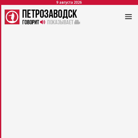
9 августа 2026