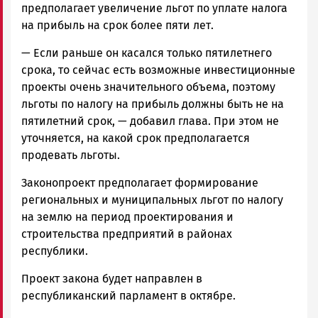
предполагает увеличение льгот по уплате налога
на прибыль на срок более пяти лет.
—
Если раньше он касался только пятилетнего
срока, то сейчас есть возможные инвестиционные
проекты очень значительного объема, поэтому
льготы по налогу на прибыль должны быть не на
пятилетний срок,
— добавил глава. При этом не
уточняется, на какой срок предполагается
продевать льготы.
Законопроект предполагает формирование
региональных и муниципальных льгот по налогу
на землю на период проектирования и
строительства предприятий в районах
республики.
Проект закона будет направлен в
республиканский парламент в октябре.