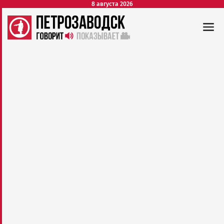
8 августа 2026