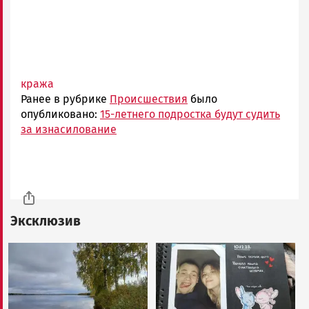
кража
Ранее в рубрике
Происшествия
было
опубликовано:
15-летнего подростка будут судить
за изнасилование
Эксклюзив
Image
Image