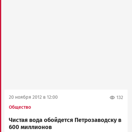
20 ноября 2012 в 12:00
132
Общество
Чистая вода обойдется Петрозаводску в
600 миллионов