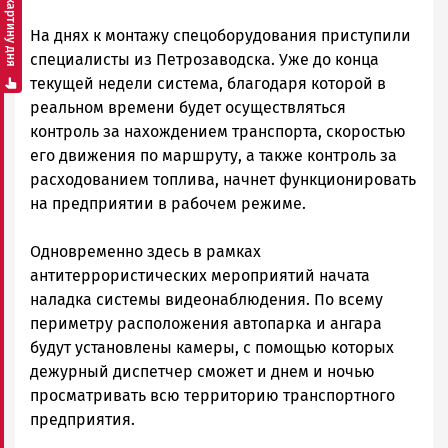
Смотреть картину дня
На днях к монтажу спецоборудования приступили
специалисты из Петрозаводска. Уже до конца
текущей недели система, благодаря которой в
реальном времени будет осуществляться
контроль за нахождением транспорта, скоростью
его движения по маршруту, а также контроль за
расходованием топлива, начнет функционировать
на предприятии в рабочем режиме.
Одновременно здесь в рамках
антитеррористических мероприятий начата
наладка системы видеонаблюдения. По всему
периметру расположения автопарка и ангара
будут установлены камеры, с помощью которых
дежурный диспетчер сможет и днем и ночью
просматривать всю территорию транспортного
предприятия.