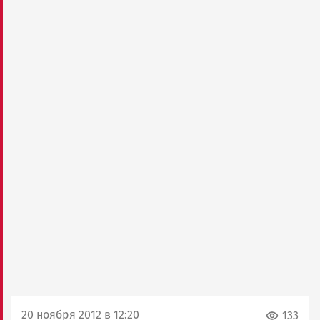
20 ноября 2012 в 12:20
133