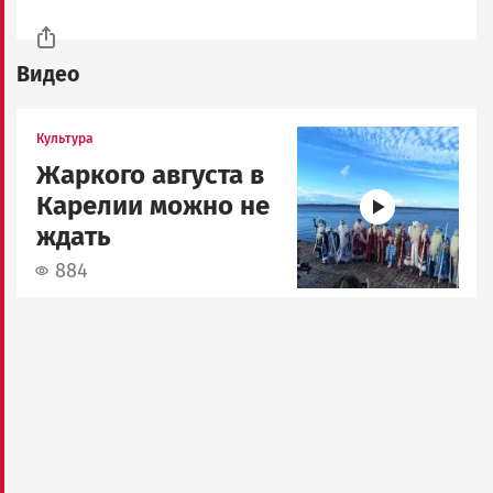
Видео
Image
Культура
Жаркого августа в
Карелии можно не
ждать
884