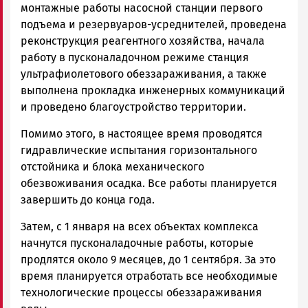
монтажные работы насосной станции первого
подъема и резервуаров-усреднителей, проведена
реконструкция реагентного хозяйства, начала
работу в пусконаладочном режиме станция
ультрафиолетового обеззараживания, а также
выполнена прокладка инженерных коммуникаций
и проведено благоустройство территории.
Помимо этого, в настоящее время проводятся
гидравлические испытания горизонтального
отстойника и блока механического
обезвоживания осадка. Все работы планируется
завершить до конца года.
Затем, с 1 января на всех объектах комплекса
начнутся пусконаладочные работы, которые
продлятся около 9 месяцев, до 1 сентября. За это
время планируется отработать все необходимые
технологические процессы обеззараживания