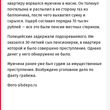
квартиру ворвался мужчина в маске. Он толкнул
почтальона и распылил в ее сторону газ из
баллончика, после чего выхватил сумку и
скрылся. Ущерб составил порядка 70 тысяч
рублей — все это были пенсии местных стариков.
Полицейские задержали подозреваемого. Им
оказался 30-летний сын пенсионерки, в квартире
которой и было совершено преступление. Однако
денег у него обнаружено не было.
Мужчина ранее уже был судим за имущественные
преступления. Возбуждено уголовное дело по
факту грабежа.
Фото sibdepo.ru