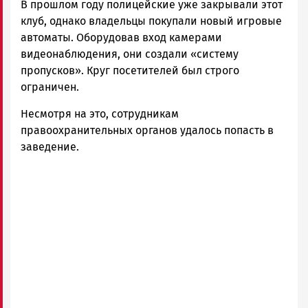
В прошлом году полицейские уже закрывали этот
клуб, однако владельцы покупали новый игровые
автоматы. Оборудовав вход камерами
видеонаблюдения, они создали «систему
пропусков». Круг посетителей был строго
ограничен.
Несмотря на это, сотрудникам
правоохранительных органов удалось попасть в
заведение.