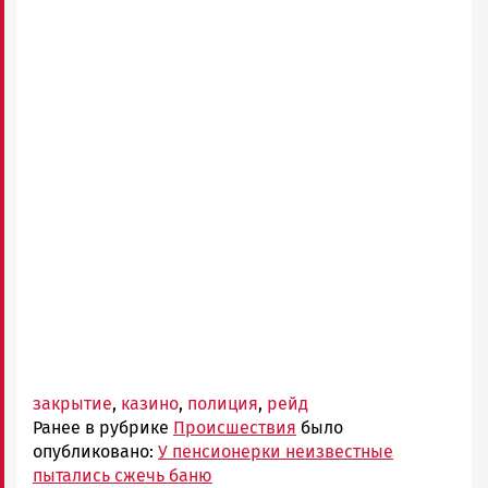
закрытие
,
казино
,
полиция
,
рейд
Ранее в рубрике
Происшествия
было
опубликовано:
У пенсионерки неизвестные
пытались сжечь баню