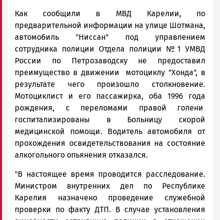
Как сообщили в МВД Карелии, по
предварительной информации на улице Шотмана,
автомобиль "Ниссан" под управлением
сотрудника полиции Отдела полиции №1 УМВД
России по Петрозаводску не предоставил
преимущество в движении мотоциклу "Хонда", в
результате чего произошло столкновение.
Мотоциклист и его пассажирка, оба 1996 года
рождения, с переломами правой голени
госпитализированы в Больницу скорой
медицинской помощи. Водитель автомобиля от
прохождения освидетельствования на состояние
алкогольного опьянения отказался.
"В настоящее время проводится расследование.
Министром внутренних дел по Республике
Карелия назначено проведение служебной
проверки по факту ДТП. В случае установления