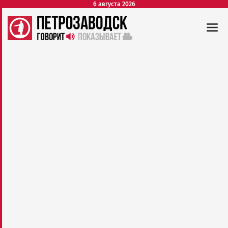
6 августа 2026