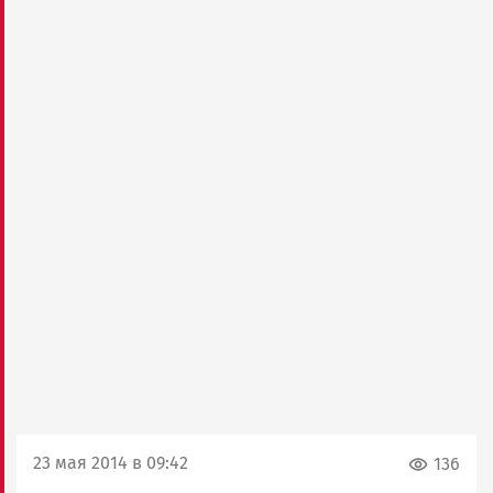
23 мая 2014 в 09:42
136