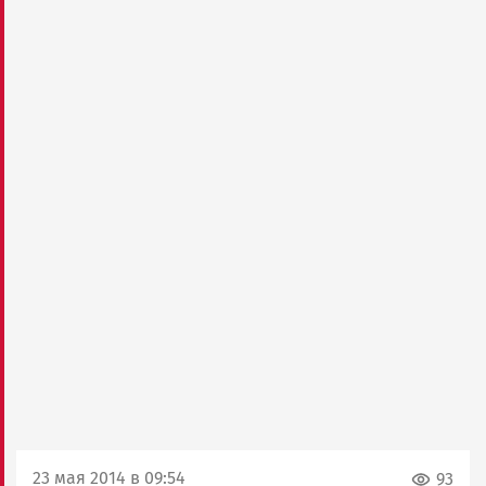
23 мая 2014 в 09:54
93