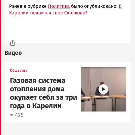
Ранее в рубрике
Политика
было опубликовано:
В
Карелии появится свое Сколково?
Видео
Image
Общество
Газовая система
отопления дома
окупает себя за три
года в Карелии
425