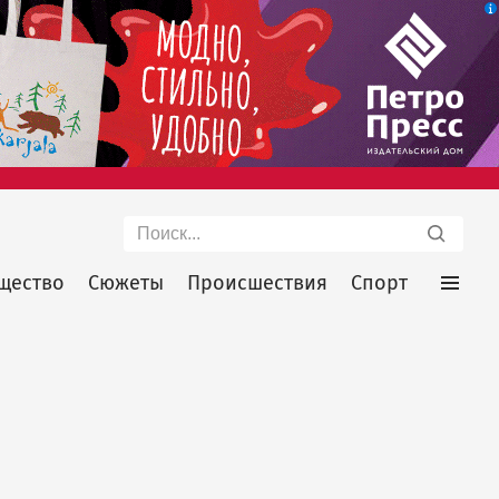
Поиск
щество
Сюжеты
Происшествия
Спорт