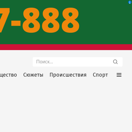
Поиск
щество
Сюжеты
Происшествия
Спорт