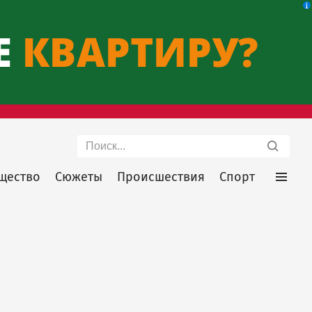
Поиск
щество
Сюжеты
Происшествия
Спорт