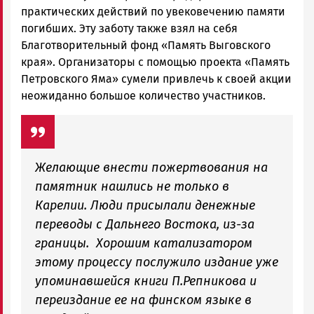
практических действий по увековечению памяти
погибших. Эту заботу также взял на себя
Благотворительный фонд «Память Выговского
края». Организаторы с помощью проекта «Память
Петровского Яма» сумели привлечь к своей акции
неожиданно большое количество участников.
Желающие внести пожертвования на
памятник нашлись не только в
Карелии. Люди присылали денежные
переводы с Дальнего Востока, из-за
границы. Хорошим катализатором
этому процессу послужило издание уже
упоминавшейся книги П.Репникова и
переиздание ее на финском языке в