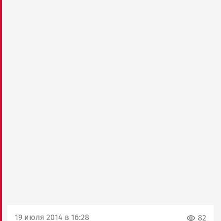
19 июля 2014 в 16:28
82