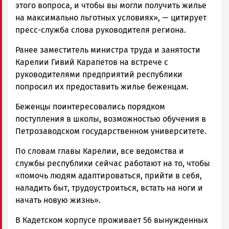
этого вопроса, и чтобы вы могли получить жилье
на максимально льготных условиях», — цитирует
пресс-служба слова руководителя региона.
Ранее заместитель министра труда и занятости
Карелии Гивий Карапетов на встрече с
руководителями предприятий республики
попросил их предоставить жилье беженцам.
Беженцы поинтересовались порядком
поступления в школы, возможностью обучения в
Петрозаводском государственном университете.
По словам главы Карелии, все ведомства и
службы республики сейчас работают на то, чтобы
«помочь людям адаптироваться, прийти в себя,
наладить быт, трудоустроиться, встать на ноги и
начать новую жизнь».
В Кадетском корпусе проживает 56 вынужденных