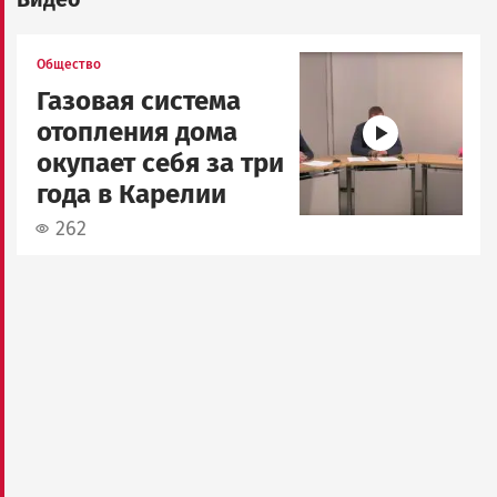
Image
Общество
Газовая система
отопления дома
окупает себя за три
года в Карелии
262