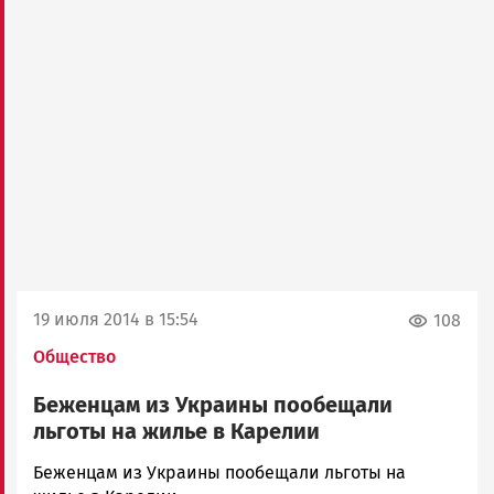
19 июля 2014 в 15:54
108
Общество
Беженцам из Украины пообещали
льготы на жилье в Карелии
admintimur
Беженцам из Украины пообещали льготы на