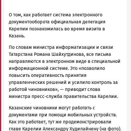
О том, как работает система электронного
документооборота официальная делегация
Карелии познакомилась во время визита в
Казань.
По словам министра информатизации и связи
Татарстана Романа Шайхутдинова, все письма
направляются в электронном виде в специальной
информационной системе. Это «позволило
повысить оперативность принятия
управленческих решений и усилило контроль за
работой чиновников», — приводит слова
министра пресс-служба правительства Карелии.
Казанские чиновники могут работать с
документами при помощи мобильных устройств.
Как это работает, тут же продемонстрировали
главе Карелии Александру Худилайнену (на фото).