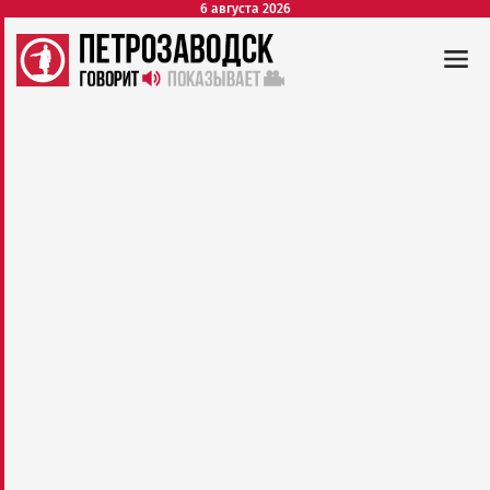
6 августа 2026