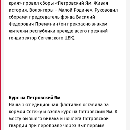
края» провел сборы «Петровский Ям. Живая
история. Волонтеры – Малой Родине». Руководил
сборами председатель фонда Василий
Федорович Преминин (он прекрасно знаком
жителям республики прежде всего прежний
гендиректор Сегежского ЦБК).
Курс на Петровский Ям
Наша экспедиционная флотилия оставила за
кормой Сегежу и взяла курс на Петровский Ям. К
месту бывшего бивака и ночлега Петровской
гвардии при переправе через Выг первым