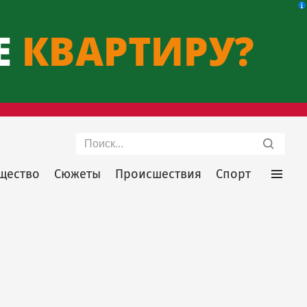
Поиск
щество
Сюжеты
Происшествия
Спорт