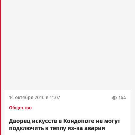
14 октября 2016 в 11:07
144
Общество
Дворец искусств в Кондопоге не могут
подключить к теплу из-за аварии