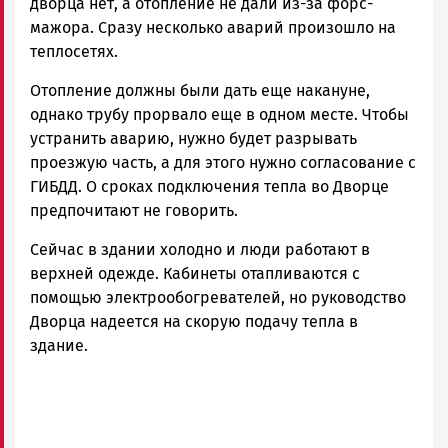
дворца нет, а отопление не дали из-за форс-
мажора. Сразу несколько аварий произошло на
теплосетях.
Отопление должны были дать еще накануне,
однако трубу прорвало еще в одном месте. Чтобы
устранить аварию, нужно будет разрывать
проезжую часть, а для этого нужно согласование с
ГИБДД. О сроках подключения тепла во Дворце
предпочитают не говорить.
Сейчас в здании холодно и люди работают в
верхней одежде. Кабинеты отапливаются с
помощью электрообогревателей, но руководство
Дворца надеется на скорую подачу тепла в
здание.