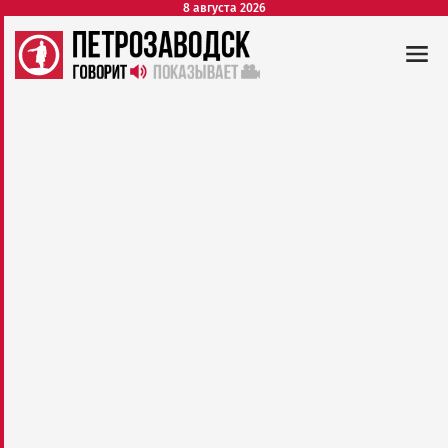
8 августа 2026