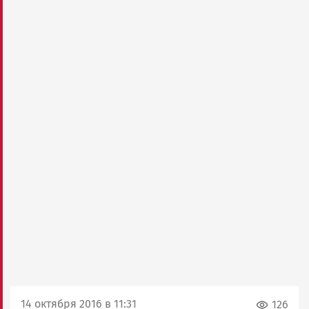
14 октября 2016 в 11:31
126