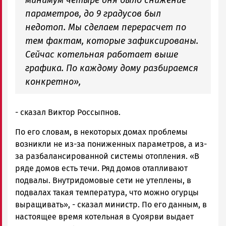
параметров, до 9 градусов был
недотоп. Мы сделаем перерасчет по
тем фактам, которые зафиксированы.
Сейчас котельная работает выше
графика. По каждому дому разбираемся
конкретно»,
- сказал Виктор Россыпнов.
По его словам, в некоторых домах проблемы
возникли не из-за пониженных параметров, а из-
за разбалансированной системы отопления. «В
ряде домов есть течи. Ряд домов отапливают
подвалы. Внутридомовые сети не утеплены, в
подвалах такая температура, что можно огурцы
выращивать», - сказал министр. По его данным, в
настоящее время котельная в Суоярви выдает