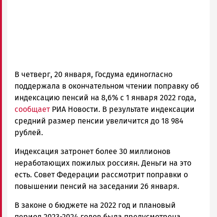
Петрозаводск
ГОВОРИТ
В четверг, 20 января, Госдума единогласно
поддержала в окончательном чтении поправку об
индексацию пенсий на 8,6% с 1 января 2022 года,
сообщает
РИА Новости. В результате индексации
средний размер пенсии увеличится до 18 984
рублей.
Индексация затронет более 30 миллионов
неработающих пожилых россиян. Деньги на это
есть. Совет Федерации рассмотрит поправки о
повышении пенсий на заседании 26 января.
В законе о бюджете на 2022 год и плановый
период 2023-2024 годов была предусмотрена