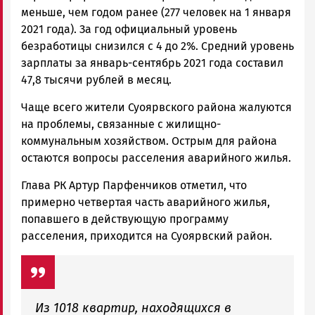
меньше, чем годом ранее (277 человек на 1 января
2021 года). За год официальный уровень
безработицы снизился с 4 до 2%. Средний уровень
зарплаты за январь-сентябрь 2021 года составил
47,8 тысячи рублей в месяц.
Чаще всего жители Суоярвского района жалуются
на проблемы, связанные с жилищно-
коммунальным хозяйством. Острым для района
остаются вопросы расселения аварийного жилья.
Глава РК Артур Парфенчиков отметил, что
примерно четвертая часть аварийного жилья,
попавшего в действующую программу
расселения, приходится на Суоярвский район.
Из 1018 квартир, находящихся в