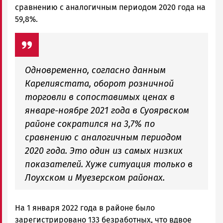
сравнению с аналогичным периодом 2020 года на
59,8%.
Одновременно, согласно данным
Карелиястата, оборот розничной
торговли в сопоставимых ценах в
январе-ноябре 2021 года в Суоярвском
районе сократился на 3,7% по
сравнению с аналогичным периодом
2020 года. Это один из самых низких
показателей. Хуже ситуация только в
Лоухском и Муезерском районах.
На 1 января 2022 года в районе было
зарегистрировано 133 безработных, что вдвое