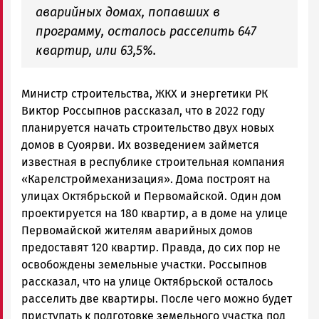
аварийных домах, попавших в
программу, осталось расселить 647
квартир, или 63,5%.
Министр строительства, ЖКХ и энергетики РК
Виктор Россыпнов рассказал, что в 2022 году
планируется начать строительство двух новых
домов в Суоярви. Их возведением займется
известная в республике строительная компания
«Карелстроймеханизация». Дома построят на
улицах Октябрьской и Первомайской. Один дом
проектируется на 180 квартир, а в доме на улице
Первомайской жителям аварийных домов
предоставят 120 квартир. Правда, до сих пор не
освобождены земельные участки. Россыпнов
рассказал, что на улице Октябрьской осталось
расселить две квартиры. После чего можно будет
приступать к подготовке земельного участка под