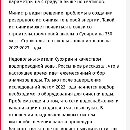
параметры на 4 градуса выше нормативов.
Министр видит решение проблемы в создании
резервного источника тепловой энергии. Такой
источник может появиться в связи со
строительством новой школы в Суоярви на 330
мест. Строительство школы запланировано на
2022-2023 годы.
Недовольны жители Суоярви и качеством
водопроводной воды. Россыпнов рассказал, что в
настоящее время идет ежемесячный отбор
анализов воды. Только после завершения
исследований летом 2022 года начнется подбор
необходимого оборудования для очистки воды.
Проблема еще и в том, что сети водоснабжения и
канализации находятся в частных руках. В
отношении владельцев важных систем
жизнеобеспечения начата процедура
банкротства, что не позволяет выкупить сети, так