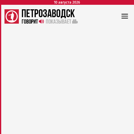
10 августа 2026