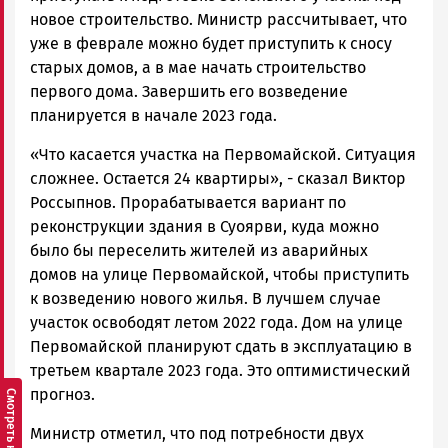
новое строительство. Министр рассчитывает, что
уже в феврале можно будет приступить к сносу
старых домов, а в мае начать строительство
первого дома. Завершить его возведение
планируется в начале 2023 года.
«Что касается участка на Первомайской. Ситуация
сложнее. Остается 24 квартиры», - сказал Виктор
Россыпнов. Прорабатывается вариант по
реконструкции здания в Суоярви, куда можно
было бы переселить жителей из аварийных
домов на улице Первомайской, чтобы приступить
к возведению нового жилья. В лучшем случае
участок освободят летом 2022 года. Дом на улице
Первомайской планируют сдать в эксплуатацию в
третьем квартале 2023 года. Это оптимистический
прогноз.
Министр отметил, что под потребности двух