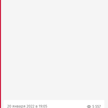
20 января 2022 в 19:05
5 557