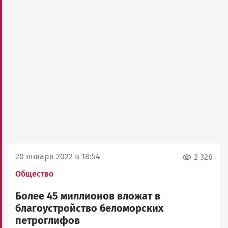
20 января 2022 в 18:54
2 326
Общество
Более 45 миллионов вложат в
благоустройство беломорских
петроглифов