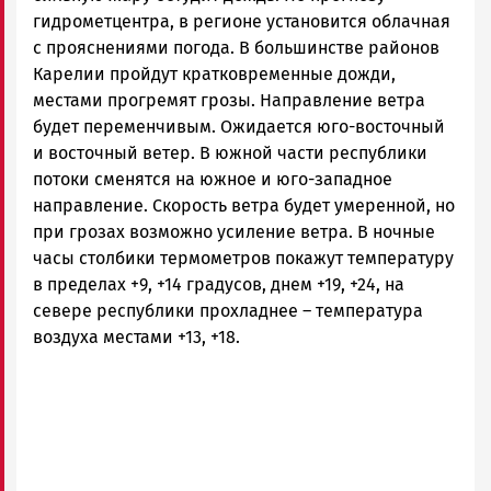
гидрометцентра, в регионе установится облачная
с прояснениями погода. В большинстве районов
Карелии пройдут кратковременные дожди,
местами прогремят грозы. Направление ветра
будет переменчивым. Ожидается юго-восточный
и восточный ветер. В южной части республики
потоки сменятся на южное и юго-западное
направление. Скорость ветра будет умеренной, но
при грозах возможно усиление ветра. В ночные
часы столбики термометров покажут температуру
в пределах +9, +14 градусов, днем +19, +24, на
севере республики прохладнее – температура
воздуха местами +13, +18.