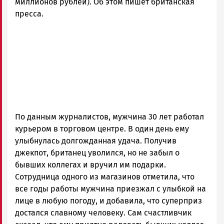
миллионов рублей). Об этом пишет британская
пресса.
По данным журналистов, мужчина 30 лет работал
курьером в торговом центре. В один день ему
улыбнулась долгожданная удача. Получив
джекпот, британец уволился, но не забыл о
бывших коллегах и вручил им подарки.
Сотрудница одного из магазинов отметила, что
все годы работы мужчина приезжал с улыбкой на
лице в любую погоду, и добавила, что суперприз
достался славному человеку. Сам счастливчик