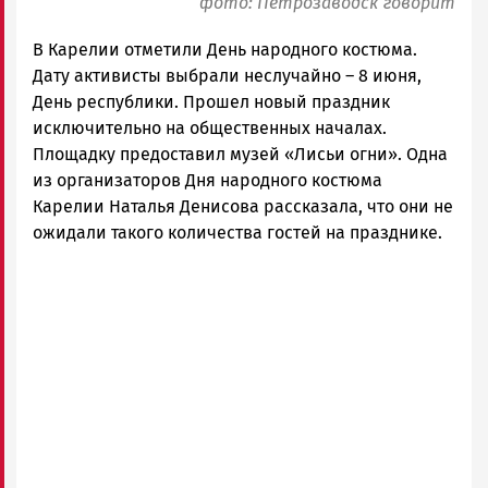
фото: Петрозаводск говорит
В Карелии отметили День народного костюма.
Дату активисты выбрали неслучайно – 8 июня,
День республики. Прошел новый праздник
исключительно на общественных началах.
Площадку предоставил музей «Лисьи огни». Одна
из организаторов Дня народного костюма
Карелии Наталья Денисова рассказала, что они не
ожидали такого количества гостей на празднике.