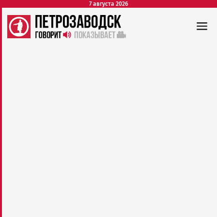
7 августа 2026