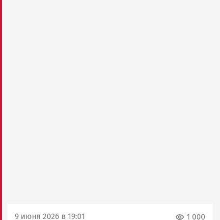
9 июня 2026 в 19:01
1 000