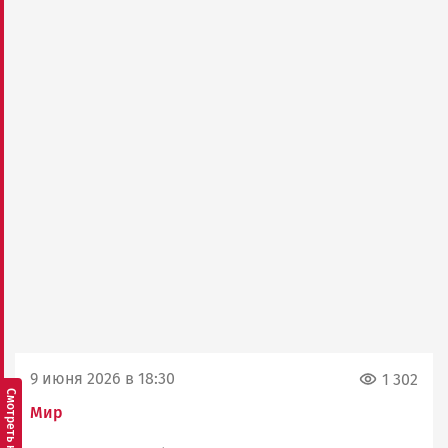
9 июня 2026 в 18:30
1 302
Мир