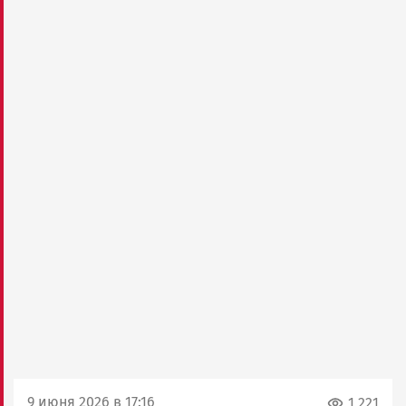
9 июня 2026 в 17:16
1 221