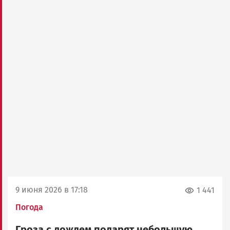
9 июня 2026 в 17:18
1 441
Погода
Гроза с дождем подарят небольшую