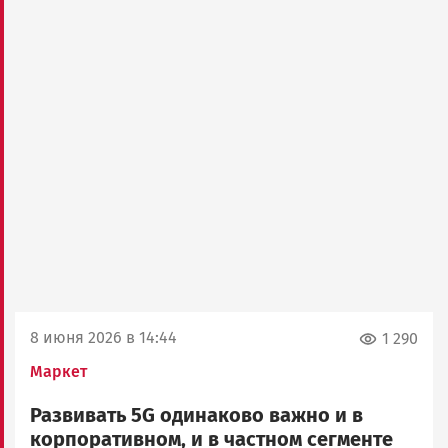
8 июня 2026 в 14:44
1 290
Маркет
Развивать 5G одинаково важно и в
корпоративном, и в частном сегменте