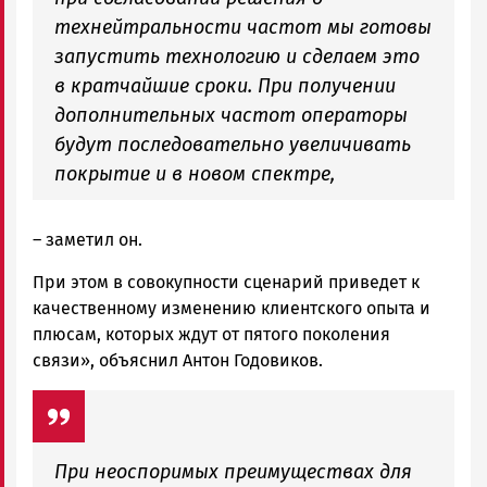
технейтральности частот мы готовы
запустить технологию и сделаем это
в кратчайшие сроки. При получении
дополнительных частот операторы
будут последовательно увеличивать
покрытие и в новом спектре,
– заметил он.
При этом в совокупности сценарий приведет к
качественному изменению клиентского опыта и
плюсам, которых ждут от пятого поколения
связи», объяснил Антон Годовиков.
При неоспоримых преимуществах для