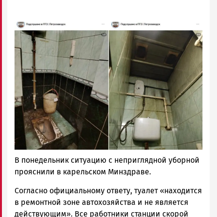
Image
В понедельник ситуацию с неприглядной уборной
прояснили в карельском Минздраве.
Согласно официальному ответу, туалет «находится
в ремонтной зоне автохозяйства и не является
действующим». Все работники станции скорой