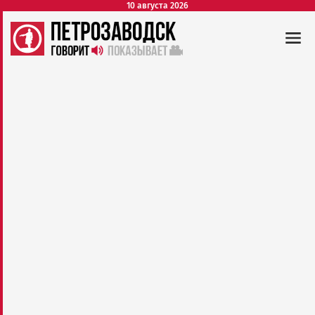
10 августа 2026