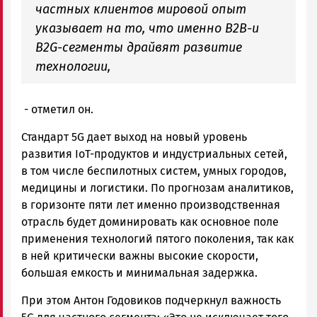
частных клиентов мировой опыт
указывает на то, что именно В2В-и
B2G-сегменты драйвят развитие
технологии,
- отметил он.
Стандарт 5G дает выход на новый уровень
развития IoT-продуктов и индустриальных сетей,
в том числе беспилотных систем, умных городов,
медицины и логистики. По прогнозам аналитиков,
в горизонте пяти лет именно производственная
отрасль будет доминировать как основное поле
применения технологий пятого поколения, так как
в ней критически важны высокие скорости,
большая емкость и минимальная задержка.
При этом Антон Годовиков подчеркнул важность