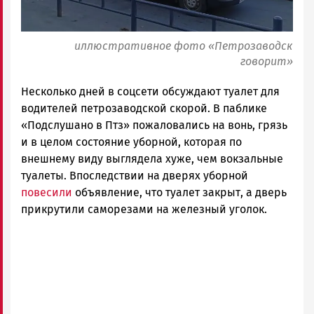
иллюстративное фото «Петрозаводск
говорит»
Несколько дней в соцсети обсуждают туалет для
водителей петрозаводской скорой. В паблике
«Подслушано в Птз» пожаловались на вонь, грязь
и в целом состояние уборной, которая по
внешнему виду выглядела хуже, чем вокзальные
туалеты. Впоследствии на дверях уборной
повесили
объявление, что туалет закрыт, а дверь
прикрутили саморезами на железный уголок.