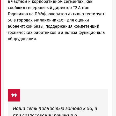
в частном и корпоративном сегментах. Как
сообщил генеральный директор Т2 Антон
Годовиков на ПМЭФ,
о
ператор активно тестирует
5G в городах-миллионниках – для оценки
абонентской базы, поддержания компетенций
технических работников и анализа функционала
оборудования.
Наша сеть полностью готова к 5G, и
при согласовании решения о