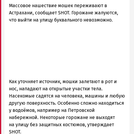
Массовое нашествие мошек переживают в
Астрахани, сообщает SHOT. Горожане жалуются,
что выйти на улицу буквального невозможно.
Как уточняет источник, мошки залетают в рот и
нос, нападают на открытые участки тела.
Насекомые садятся на человека, машины и любую
другую поверхность. Особенно сложно находиться
у водоёмов, например на Петровской
набережной. Некоторые горожане не выходят
на улицу без защитных костюмов, утверждает
SHOT.