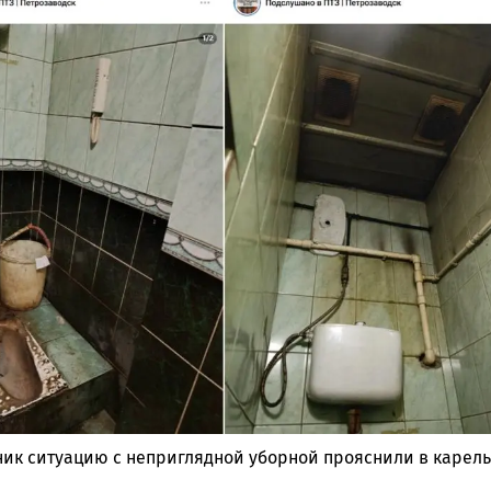
ник ситуацию с неприглядной уборной прояснили в карел