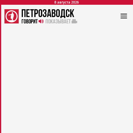
8 августа 2026