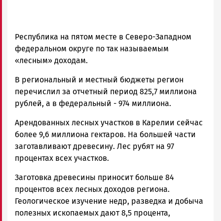
Республика на пятом месте в Северо-Западном
федеральном округе по так называемым
«лесным» доходам.
В региональный и местный бюджеты регион
перечислил за отчетный период 825,7 миллиона
рублей, а в федеральный - 974 миллиона.
Арендованных лесных участков в Карелии сейчас
более 9,6 миллиона гектаров. На большей части
заготавливают древесину. Лес рубят на 97
процентах всех участков.
Заготовка древесины приносит больше 84
процентов всех лесных доходов региона.
Геологическое изучение недр, разведка и добыча
полезных ископаемых дают 8,5 процента,