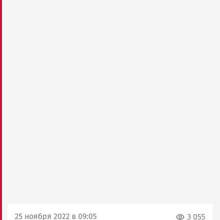
25 ноября 2022 в 09:05
3 055