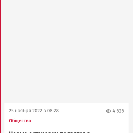
25 ноября 2022 в 08:28
4 626
Общество