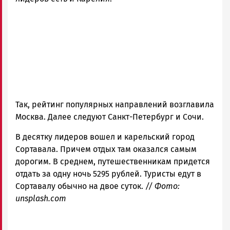
Петрозаводск
ГОВОРИТ
Так, рейтинг популярных направлений возглавила
Москва. Далее следуют Санкт-Петербург и Сочи.
В десятку лидеров вошел и карельский город
Сортавала. Причем отдых там оказался самым
дорогим. В среднем, путешественникам придется
отдать за одну ночь 5295 рублей. Туристы едут в
Сортавалу обычно на двое суток.
// Фото:
unsplash.com