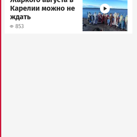
Карелии можно не
ждать
853